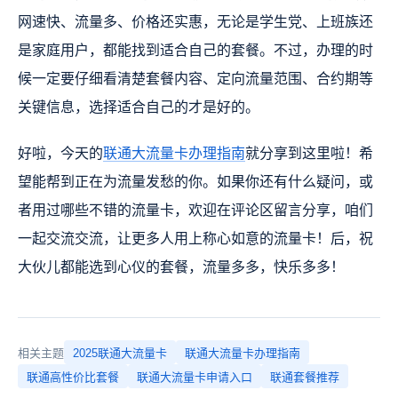
网速快、流量多、价格还实惠，无论是学生党、上班族还
是家庭用户，都能找到适合自己的套餐。不过，办理的时
候一定要仔细看清楚套餐内容、定向流量范围、合约期等
关键信息，选择适合自己的才是好的。
好啦，今天的
联通大流量卡办理指南
就分享到这里啦！希
望能帮到正在为流量发愁的你。如果你还有什么疑问，或
者用过哪些不错的流量卡，欢迎在评论区留言分享，咱们
一起交流交流，让更多人用上称心如意的流量卡！后，祝
大伙儿都能选到心仪的套餐，流量多多，快乐多多！
相关主题
2025联通大流量卡
联通大流量卡办理指南
联通高性价比套餐
联通大流量卡申请入口
联通套餐推荐