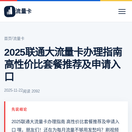
流量卡
/
首页
流量卡
2025联通大流量卡办理指南
高性价比套餐推荐及申请入
口
2025-11-22
阅读 2092
先说结论
2025联通大流量卡办理指南 高性价比套餐推荐及申请入
口 嘿，朋友们！还在为每月流量不够用发愁吗？刷视频