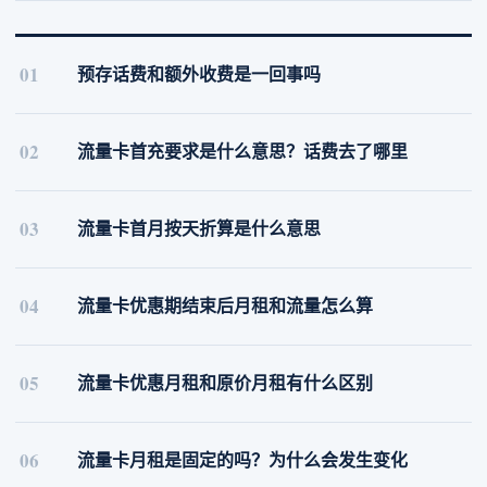
01
预存话费和额外收费是一回事吗
02
流量卡首充要求是什么意思？话费去了哪里
03
流量卡首月按天折算是什么意思
04
流量卡优惠期结束后月租和流量怎么算
05
流量卡优惠月租和原价月租有什么区别
06
流量卡月租是固定的吗？为什么会发生变化