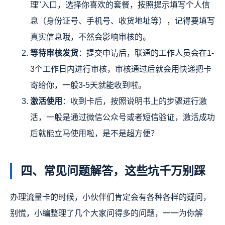
理"入口，选择你喜欢的套餐，按照提示填写个人信
息（身份证号、手机号、收货地址等），记得要填写
真实信息哦，不然会影响审核的。
等待审核发货
：提交申请后，联通的工作人员会在1-
3个工作日内进行审核，审核通过后就会用快递把卡
寄给你，一般3-5天就能收到啦。
激活使用
：收到卡后，按照说明书上的步骤进行激
活，一般是通过微信公众号或者短信验证，激活成功
后就能立马使用啦，是不是超方便？
四、常见问题解答，这些坑千万别踩
办理流量卡的时候，小伙伴们肯定会有各种各样的疑问，
别慌，小编整理了几个大家问得多的问题，一一为你解