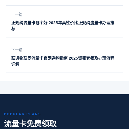
上一篇
正规纯流量卡哪个好 2025年高性价比正规纯流量卡办理推
荐
下一篇
联通物联网流量卡官网选购指南 2025资费套餐及办理流程
详解
POPULAR PLANS
流量卡免费领取