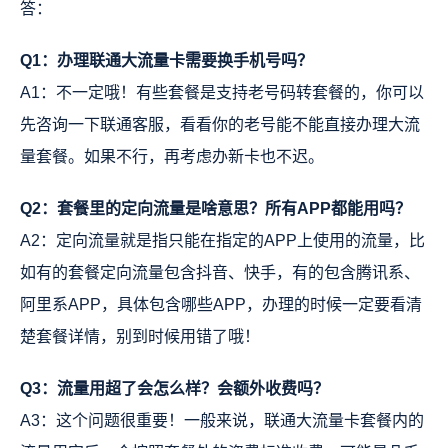
答：
Q1：办理联通大流量卡需要换手机号吗？
A1：不一定哦！有些套餐是支持老号码转套餐的，你可以
先咨询一下联通客服，看看你的老号能不能直接办理大流
量套餐。如果不行，再考虑办新卡也不迟。
Q2：套餐里的定向流量是啥意思？所有APP都能用吗？
A2：定向流量就是指只能在指定的APP上使用的流量，比
如有的套餐定向流量包含抖音、快手，有的包含腾讯系、
阿里系APP，具体包含哪些APP，办理的时候一定要看清
楚套餐详情，别到时候用错了哦！
Q3：流量用超了会怎么样？会额外收费吗？
A3：这个问题很重要！一般来说，联通大流量卡套餐内的