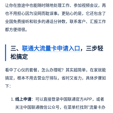
让你在旅途中也能随时随地处理工作、参加视频会议，再
也不用担心因为没网而耽误事。更贴心的是，它还包含了
全国免费接听和较多的通话分钟数，联系客户、汇报工作
都方便得很。
三、
联通大流量卡申请入口
，三步轻
松搞定
看中了心仪的套餐，怎么办理呢？其实超简单，在家就能
搞定，根本不用去营业厅排队，省时又省力，具体步骤如
下：
线上申请
：可以直接登录中国联通官方APP，或者
关注中国联通微信公众号，在菜单栏找到"流量卡办