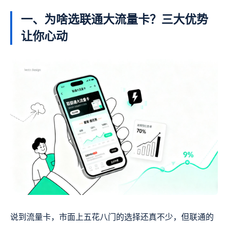
一、为啥选联通大流量卡？三大优势
让你心动
说到流量卡，市面上五花八门的选择还真不少，但联通的