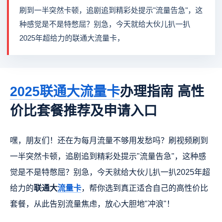
刷到一半突然卡顿，追剧追到精彩处提示"流量告急"，这
种感觉是不是特憋屈？别急，今天就给大伙儿扒一扒
2025年超给力的联通大流量卡，
2025联通大流量卡
办理指南 高性
价比套餐推荐及申请入口
嘿，朋友们！还在为每月流量不够用发愁吗？刷视频刷到
一半突然卡顿，追剧追到精彩处提示"流量告急"，这种感
觉是不是特憋屈？别急，今天就给大伙儿扒一扒2025年超
给力的
联通大
流量卡
，帮你选到真正适合自己的高性价比
套餐，从此告别流量焦虑，放心大胆地"冲浪"！