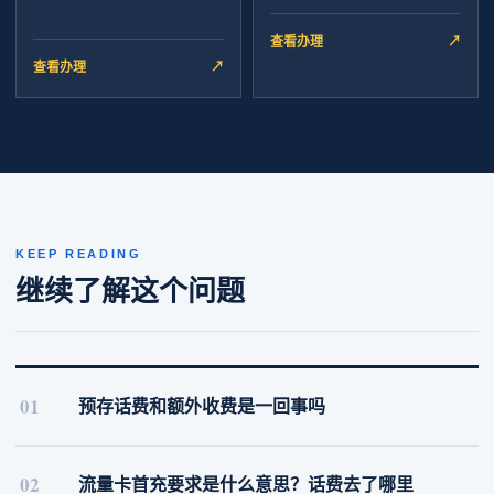
查看办理
↗
查看办理
↗
KEEP READING
继续了解这个问题
01
预存话费和额外收费是一回事吗
02
流量卡首充要求是什么意思？话费去了哪里