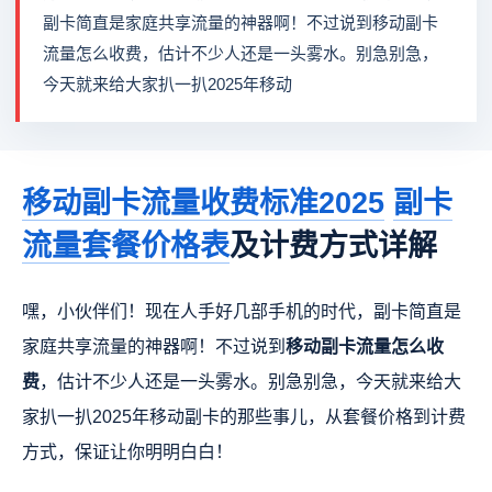
副卡简直是家庭共享流量的神器啊！不过说到移动副卡
流量怎么收费，估计不少人还是一头雾水。别急别急，
今天就来给大家扒一扒2025年移动
移动副卡流量收费标准2025
副卡
流量套餐价格表
及计费方式详解
嘿，小伙伴们！现在人手好几部手机的时代，副卡简直是
家庭共享流量的神器啊！不过说到
移动副卡流量怎么收
费
，估计不少人还是一头雾水。别急别急，今天就来给大
家扒一扒2025年移动副卡的那些事儿，从套餐价格到计费
方式，保证让你明明白白！