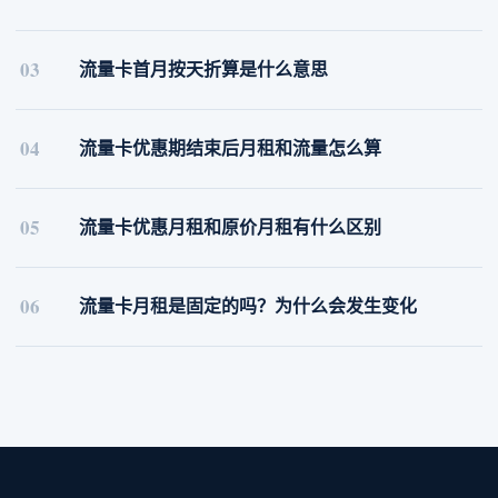
03
流量卡首月按天折算是什么意思
04
流量卡优惠期结束后月租和流量怎么算
05
流量卡优惠月租和原价月租有什么区别
06
流量卡月租是固定的吗？为什么会发生变化