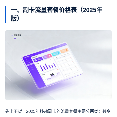
一、副卡流量套餐价格表（2025年
版）
先上干货！2025年移动副卡的流量套餐主要分两类：共享