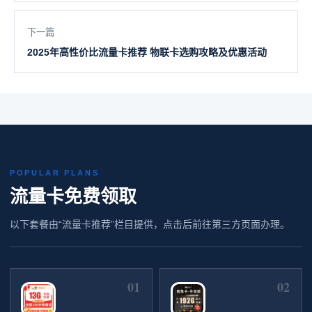
下一篇
2025年高性价比流量卡推荐 物联卡选购攻略及优惠活动
POPULAR PLANS
流量卡免费领取
以下套餐由“流量卡推荐”栏目提供，点击后前往第三方页面办理。
01
02