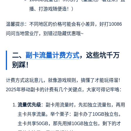
播、打游戏随便造！）
温馨提示：不同地区的价格可能会有小差异，好打10086
问问当地营业厅，别错过隐藏优惠哦~
二、
副卡流量计费方式
，这些坑千万
别踩！
计费方式这玩意儿，就像游戏规则，搞懂了才能玩得溜！
2025年移动副卡的计费有几个关键点，大家可得记牢咯：
流量优先级
：副卡用流量时，先扣独立流量包，再用
主卡共享流量。举个栗子：副卡办了10GB独立包，
主卡共享50GB，那先用掉10GB独立包，剩下的才