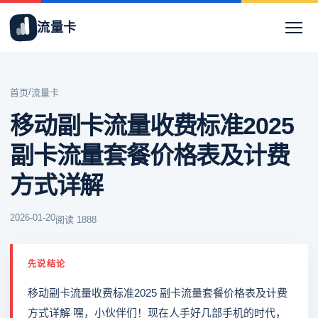
流量卡
/
首页
流量卡
移动副卡流量收费标准2025
副卡流量套餐价格表及计费
方式详解
2026-01-20
阅读 1888
先说结论
移动副卡流量收费标准2025 副卡流量套餐价格表及计费
方式详解 嘿，小伙伴们！现在人手好几部手机的时代，