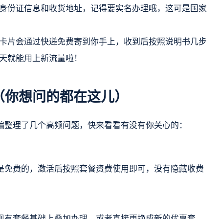
身份证信息和收货地址，记得要实名办理哦，这可是国家
卡片会通过快递免费寄到你手上，收到后按照说明书几步
天就能用上新流量啦！
（你想问的都在这儿）
编整理了几个高频问题，快来看看有没有你关心的：
是免费的，激活后按照套餐资费使用即可，没有隐藏收费
现有套餐基础上叠加办理，或者直接更换成新的优惠套