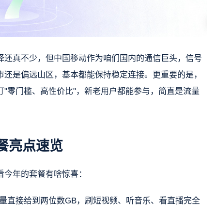
择还真不少，但中国移动作为咱们国内的通信巨头，信号
市还是偏远山区，基本都能保持稳定连接。更重要的是，
打"零门槛、高性价比"，新老用户都能参与，简直是流量
套餐亮点速览
看今年的套餐有啥惊喜：
量直接给到两位数GB，刷短视频、听音乐、看直播完全