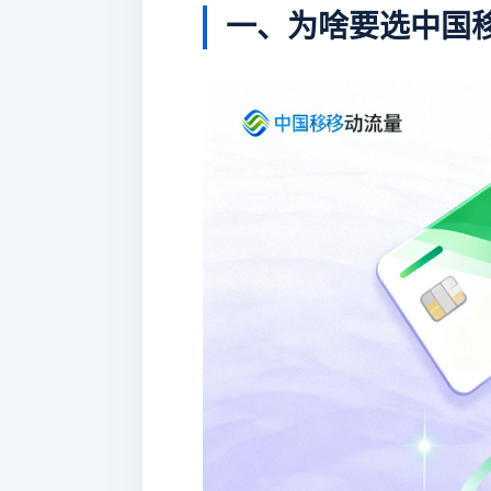
一、为啥要选中国