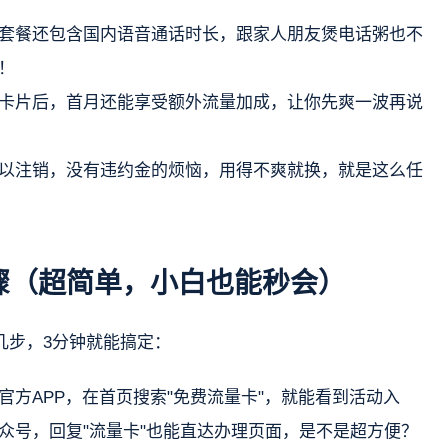
套餐还包含国内语音通话时长，跟家人朋友煲电话粥也不
！
卡片后，首月还能享受额外流量加成，让你先爽一波再说
以注销，没有违约金的烦恼，用得不爽就换，就是这么任
骤（超简单，小白也能秒会）
几步，3分钟就能搞定：
官方APP，在首页搜索"免费流量卡"，就能看到活动入
众号，回复"流量卡"也能直达办理页面，是不是超方便？