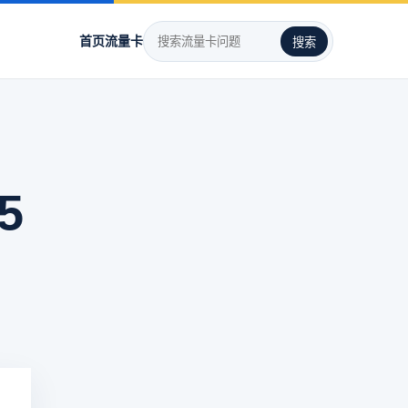
首页
流量卡
搜索
5