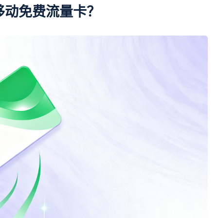
移动免费流量卡？