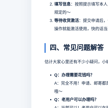
填写信息
：按照提示填写本人
规定的～
等待收货激活
：提交申请后，
操作就能激活使用，快的话当
四、常见问题解答
估计大家心里还有不少小疑问，小
Q：办理需要花钱吗？
A：完全不用！申请、邮寄都
哦～
Q：老用户可以办理吗？
A：当然可以！老用户可以在