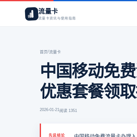
流量卡
流量卡资讯与使用指南
/
首页
流量卡
中国移动免费
优惠套餐领取
2026-01-21
阅读 1351
先说结论
中国移动免费流量卡办理入口