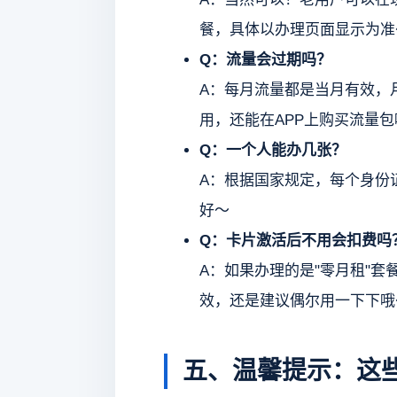
餐，具体以办理页面显示为准
Q：流量会过期吗？
A：每月流量都是当月有效，
用，还能在APP上购买流量包
Q：一个人能办几张？
A：根据国家规定，每个身份
好～
Q：卡片激活后不用会扣费吗
A：如果办理的是"零月租"
效，还是建议偶尔用一下下哦
五、温馨提示：这