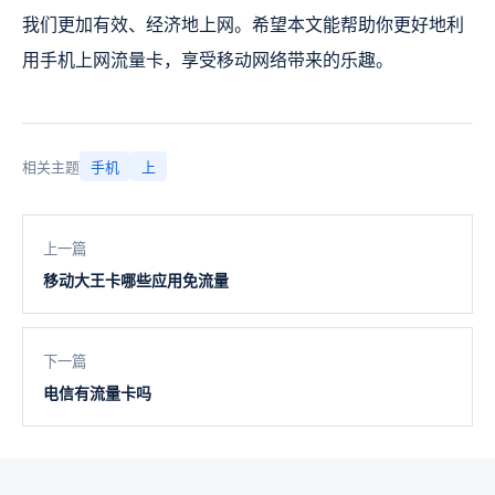
我们更加有效、经济地上网。希望本文能帮助你更好地利
用手机上网流量卡，享受移动网络带来的乐趣。
相关主题
手机
上
上一篇
移动大王卡哪些应用免流量
下一篇
电信有流量卡吗