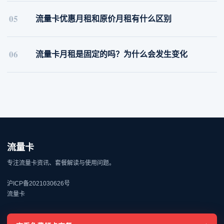
05
流量卡优惠月租和原价月租有什么区别
06
流量卡月租是固定的吗？为什么会发生变化
流量卡
专注流量卡资讯、套餐解读与使用问题。
沪ICP备2021030626号
流量卡