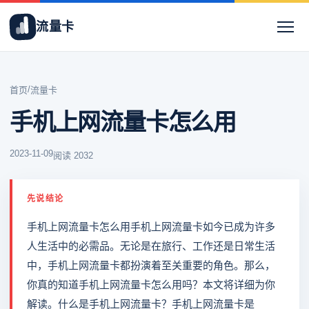
流量卡
/
首页
流量卡
手机上网流量卡怎么用
2023-11-09
阅读 2032
先说结论
手机上网流量卡怎么用手机上网流量卡如今已成为许多
人生活中的必需品。无论是在旅行、工作还是日常生活
中，手机上网流量卡都扮演着至关重要的角色。那么，
你真的知道手机上网流量卡怎么用吗？本文将详细为你
解读。什么是手机上网流量卡？手机上网流量卡是