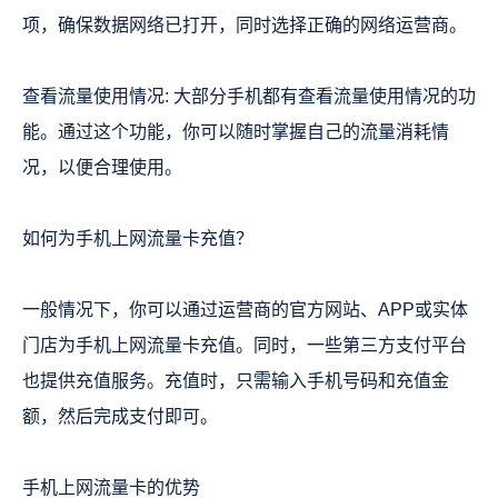
项，确保数据网络已打开，同时选择正确的网络运营商。
查看流量使用情况: 大部分手机都有查看流量使用情况的功
能。通过这个功能，你可以随时掌握自己的流量消耗情
况，以便合理使用。
如何为手机上网流量卡充值？
一般情况下，你可以通过运营商的官方网站、APP或实体
门店为手机上网流量卡充值。同时，一些第三方支付平台
也提供充值服务。充值时，只需输入手机号码和充值金
额，然后完成支付即可。
手机上网流量卡的优势