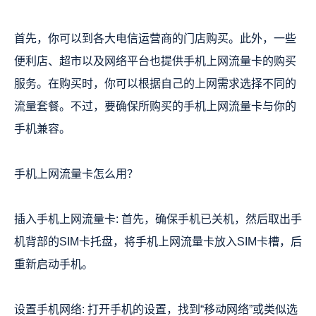
首先，你可以到各大电信运营商的门店购买。此外，一些
便利店、超市以及网络平台也提供手机上网流量卡的购买
服务。在购买时，你可以根据自己的上网需求选择不同的
流量套餐。不过，要确保所购买的手机上网流量卡与你的
手机兼容。
手机上网流量卡怎么用？
插入手机上网流量卡: 首先，确保手机已关机，然后取出手
机背部的SIM卡托盘，将手机上网流量卡放入SIM卡槽，后
重新启动手机。
设置手机网络: 打开手机的设置，找到“移动网络”或类似选