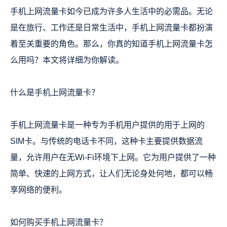
手机上网流量卡如今已成为许多人生活中的必需品。无论
是在旅行、工作还是日常生活中，手机上网流量卡都扮演
着至关重要的角色。那么，你真的知道手机上网流量卡怎
么用吗？本文将详细为你解读。
什么是手机上网流量卡？
手机上网流量卡是一种专为手机用户提供的用于上网的
SIM卡。与传统的电话卡不同，这种卡主要提供数据流
量，允许用户在无Wi-Fi环境下上网。它为用户提供了一种
简单、快速的上网方式，让人们无论身处何地，都可以畅
享网络的便利。
如何购买手机上网流量卡？