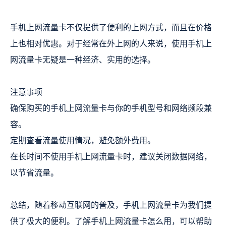
手机上网流量卡不仅提供了便利的上网方式，而且在价格
上也相对优惠。对于经常在外上网的人来说，使用手机上
网流量卡无疑是一种经济、实用的选择。
注意事项
确保购买的手机上网流量卡与你的手机型号和网络频段兼
容。
定期查看流量使用情况，避免额外费用。
在长时间不使用手机上网流量卡时，建议关闭数据网络，
以节省流量。
总结，随着移动互联网的普及，手机上网流量卡为我们提
供了极大的便利。了解手机上网流量卡怎么用，可以帮助