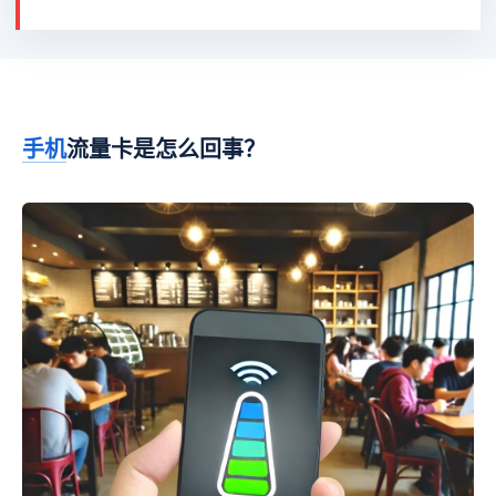
手机
流量卡是怎么回事？