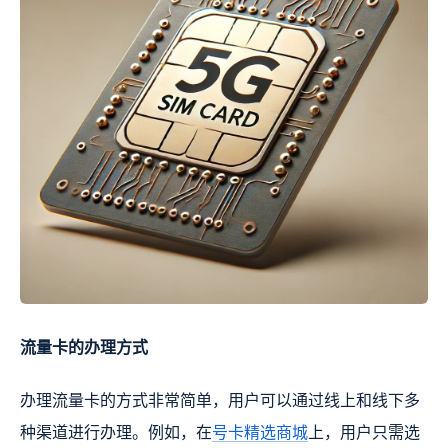
流量卡的办理方式
办理流量卡的方式非常简单，用户可以通过线上和线下多
种渠道进行办理。例如，在
号卡精选商城
上，用户只需选