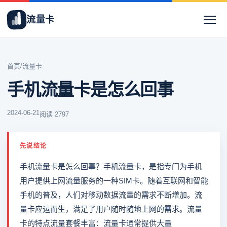
流量卡
/
首页
流量卡
手机流量卡是怎么回事
2024-06-21
阅读 2797
先说结论
手机流量卡是怎么回事？手机流量卡，是指专门为手机
用户提供上网流量服务的一种SIM卡。随着互联网和智能
手机的普及，人们对移动数据流量的需求不断增加。流
量卡应运而生，满足了用户随时随地上网的需求。流量
卡的特点流量套餐丰富：流量卡通常提供大量