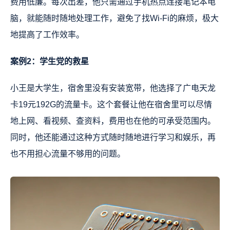
费用低廉。每次出差，他只需通过手机热点连接笔记本电
脑，就能随时随地处理工作，避免了找Wi-Fi的麻烦，极大
地提高了工作效率。
案例2：学生党的救星
小王是大学生，宿舍里没有安装宽带，他选择了广电天龙
卡19元192G的流量卡。这个套餐让他在宿舍里可以尽情
地上网、看视频、查资料，费用也在他的可承受范围内。
同时，他还能通过这种方式随时随地进行学习和娱乐，再
也不用担心流量不够用的问题。