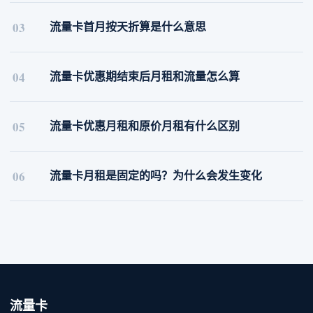
03
流量卡首月按天折算是什么意思
04
流量卡优惠期结束后月租和流量怎么算
05
流量卡优惠月租和原价月租有什么区别
06
流量卡月租是固定的吗？为什么会发生变化
流量卡