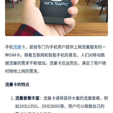
手机
流量卡
，是指专门为手机用户提供上网流量服务的一
种SIM卡。随着互联网和智能手机的普及，人们对移动数
据流量的需求不断增加。流量卡应运而生，满足了用户随
时随地上网的需求。
流量卡的特点
流量套餐丰富
：流量卡通常提供大量的流量套餐，例
如19元135G、29元300G等，用户可以根据自己的