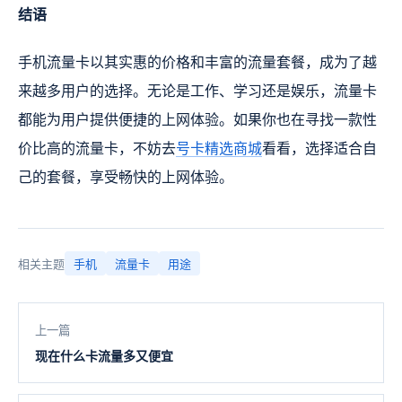
结语
手机流量卡以其实惠的价格和丰富的流量套餐，成为了越
来越多用户的选择。无论是工作、学习还是娱乐，流量卡
都能为用户提供便捷的上网体验。如果你也在寻找一款性
价比高的流量卡，不妨去
号卡精选商城
看看，选择适合自
己的套餐，享受畅快的上网体验。
相关主题
手机
流量卡
用途
上一篇
现在什么卡流量多又便宜