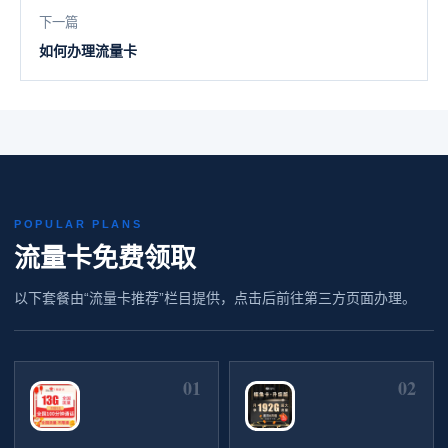
下一篇
如何办理流量卡
POPULAR PLANS
流量卡免费领取
以下套餐由“流量卡推荐”栏目提供，点击后前往第三方页面办理。
01
02