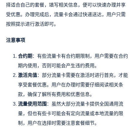
择适合自己的套餐，填写相关信息，便可以快速办理并享
受优惠。办理完成后，流量卡会通过快递送达，用户只需
按照提示进行激活即可。
注意事项
合约期
：有些流量卡有合约期限制，用户需要在合约
期内使用，否则可能会产生违约费用。
激活充值
：部分流量卡需要在激活时进行首充，才能
享受套餐优惠。用户在办理时需要仔细阅读相关条
款，确保了解所有费用和优惠信息。
流量使用范围
：虽然大部分流量卡提供全国通用流
量，但也有些卡可能会有定向流量或本地流量的限
制，用户在选择时需要注意套餐细节。