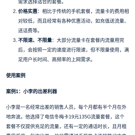
需求选择适合的套餐。
价格实惠
：相比于传统的手机套餐，流量卡的费用相
对较低，而且经常有各种优惠活动，如充值送流量、
送话费等。
不限速、不限量
：大部分流量卡在套餐内流量用完
后，会按照一定的速度进行限速，但不限量使用，满
足用户长时间、高频率的上网需求。
使用案例
案例1：小李的出差利器
小李是一名经常出差的销售人员，每个月都有半个月在外
地奔波。他选择了电信冬梅卡19元135G流量套餐，这个
套餐不仅提供充足的流量，还有一定的通话时长，且月租