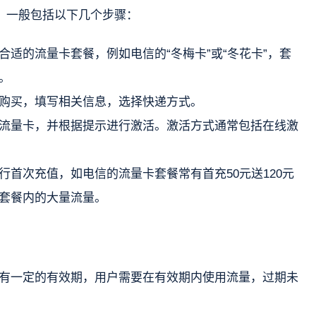
，一般包括以下几个步骤：
合适的流量卡套餐，例如电信的“冬梅卡”或“冬花卡”，套
。
购买，填写相关信息，选择快递方式。
流量卡，并根据提示进行激活。激活方式通常包括在线激
行首次充值，如电信的流量卡套餐常有首充50元送120元
套餐内的大量流量。
有一定的有效期，用户需要在有效期内使用流量，过期未