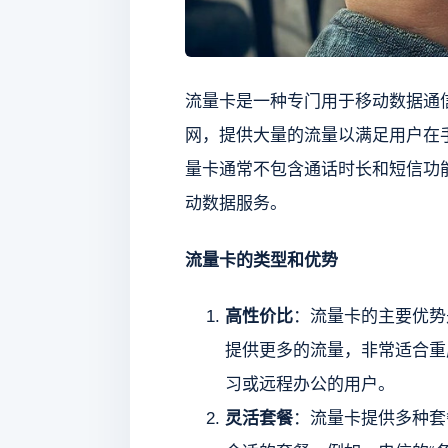
流量卡是一种专门用于移动数据通
网，提供大量的流量以满足用户在
量卡通常不包含通话时长和短信功
动数据服务。
流量卡的类型和优势
高性价比
：流量卡的主要优势
提供更多的流量，非常适合重
习或远程办公的用户。
灵活套餐
：流量卡提供多种套