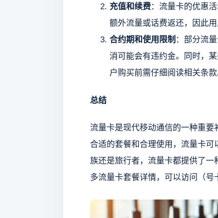
充值和续费
：流量卡的优惠活
额外流量或话费返还，因此用
合约期和使用限制
：部分流量
消可能会有违约金。同时，某
户购买前需仔细阅读相关条款
总结
流量卡是现代移动通信的一种重要
合适的套餐和合理使用，流量卡可
族还是旅行者，流量卡都提供了一
多流量卡套餐详情，可以访问（号