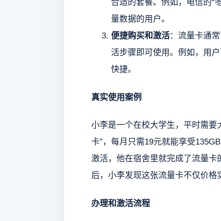
合适的套餐。例如，电信的“冬
量数据的用户。
便捷购买和激活
：流量卡通常
活步骤即可使用。例如，用户
快捷。
真实使用案例
小李是一个在校大学生，平时需要
卡”，每月只需19元就能享受13
激活，他在宿舍里就完成了流量卡
后，小李发现这张流量卡不仅价格
办理和激活流程