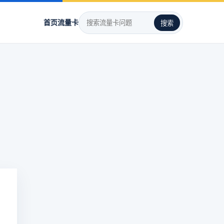
首页
流量卡
搜索