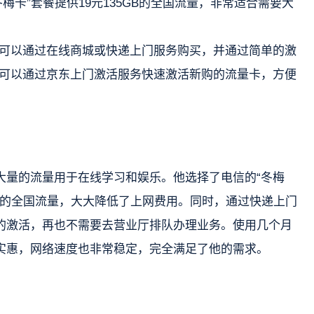
梅卡”套餐提供19元135GB的全国流量，非常适合需要大
可以通过在线商城或快递上门服务购买，并通过简单的激
可以通过京东上门激活服务快速激活新购的流量卡，方便
大量的流量用于在线学习和娱乐。他选择了电信的“冬梅
5GB的全国流量，大大降低了上网费用。同时，通过快递上门
的激活，再也不需要去营业厅排队办理业务。使用几个月
实惠，网络速度也非常稳定，完全满足了他的需求。