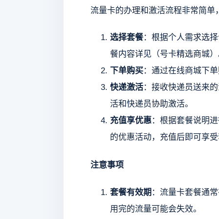
流量卡的办理和激活流程非常简单
选择套餐
：根据个人需求选择
餐内容详见（号卡精选商城）
下单购买
：通过在线商城下单
快递激活
：接收快递员送来的
活和快递员协助激活。
充值享优惠
：根据套餐说明进
的优惠活动，充值后即可享受
注意事项
套餐有效期
：流量卡套餐通常
用完的流量可能会失效。