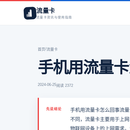
流量卡
流量卡资讯与使用指南
/
首页
流量卡
手机用流量卡
2024-06-25
阅读 2372
先说结论
手机用流量卡怎么回事流量
不同，流量卡主要用于上网
物联网设备上的上网需求。