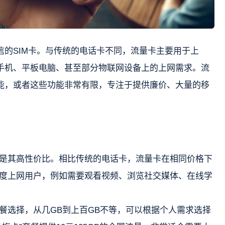
信的SIM卡。与传统的电话卡不同，流量卡主要用于上
手机、平板电脑、甚至部分物联网设备上的上网需求。流
能，或者这些功能非常有限，专注于提供廉价、大量的移
是其高性价比。相比传统的电话卡，流量卡在相同价格下
度上网用户，例如需要观看视频、浏览社交媒体、在线学
餐选择，从几GB到上百GB不等，可以根据个人需求选择