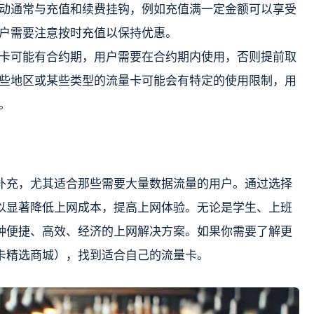
动通常与充值和续费挂钩，例如充值满一定金额可以享受
户需要注意按时充值以保持优惠。
卡可能有合约期，用户需要在合约期内使用，否则提前取
些地区或某些类型的流量卡可能会有特定的使用限制，用
。
补充，尤其适合那些需要大量数据流量的用户。通过选择
以显著降低上网成本，提高上网体验。无论是学生、上班
种便捷、高效、经济的上网解决方案。如果你需要了解更
卡精选商城），找到适合自己的流量卡。