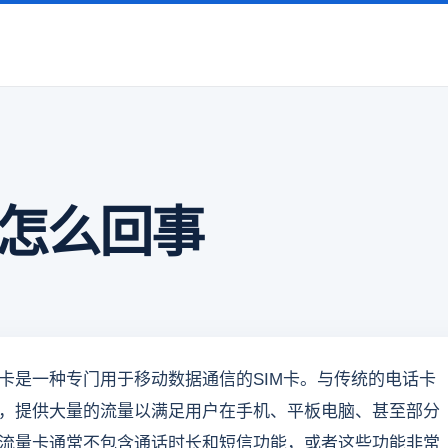
怎么回事
卡是一种专门用于移动数据通信的SIM卡。与传统的电话卡
，提供大量的流量以满足用户在手机、平板电脑、甚至部分
流量卡通常不包含通话时长和短信功能，或者这些功能非常