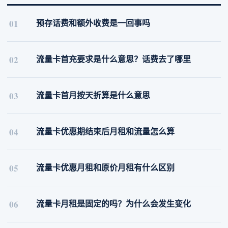
01
预存话费和额外收费是一回事吗
02
流量卡首充要求是什么意思？话费去了哪里
03
流量卡首月按天折算是什么意思
04
流量卡优惠期结束后月租和流量怎么算
05
流量卡优惠月租和原价月租有什么区别
06
流量卡月租是固定的吗？为什么会发生变化