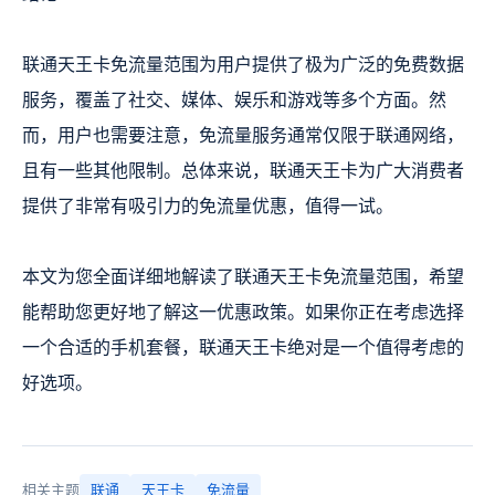
联通天王卡免流量范围为用户提供了极为广泛的免费数据
服务，覆盖了社交、媒体、娱乐和游戏等多个方面。然
而，用户也需要注意，免流量服务通常仅限于联通网络，
且有一些其他限制。总体来说，联通天王卡为广大消费者
提供了非常有吸引力的免流量优惠，值得一试。
本文为您全面详细地解读了联通天王卡免流量范围，希望
能帮助您更好地了解这一优惠政策。如果你正在考虑选择
一个合适的手机套餐，联通天王卡绝对是一个值得考虑的
好选项。
相关主题
联通
天王卡
免流量