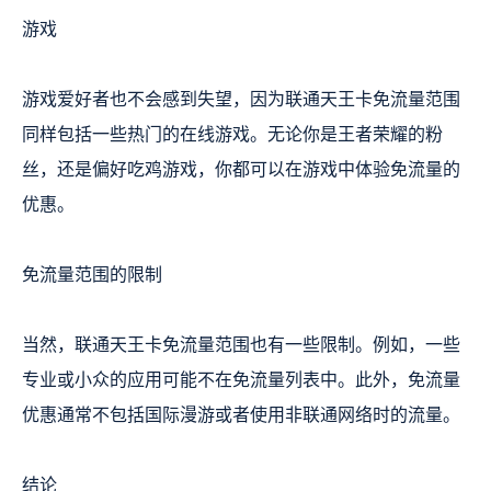
游戏
游戏爱好者也不会感到失望，因为联通天王卡免流量范围
同样包括一些热门的在线游戏。无论你是王者荣耀的粉
丝，还是偏好吃鸡游戏，你都可以在游戏中体验免流量的
优惠。
免流量范围的限制
当然，联通天王卡免流量范围也有一些限制。例如，一些
专业或小众的应用可能不在免流量列表中。此外，免流量
优惠通常不包括国际漫游或者使用非联通网络时的流量。
结论