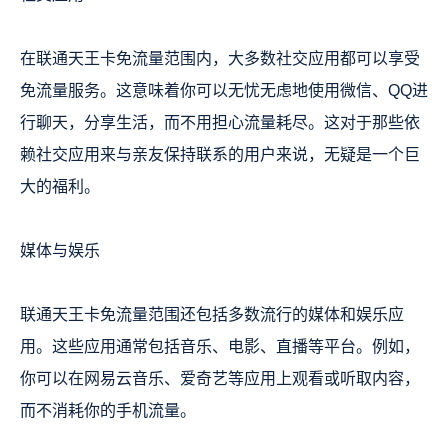
在联通天王卡免流量范围内，大多数社交应用都可以享受
免流量服务。这意味着你可以无忧无虑地使用微信、QQ进
行聊天，分享生活，而不用担心流量耗尽。这对于那些依
赖社交应用来与亲友保持联系的用户来说，无疑是一个巨
大的福利。
媒体与娱乐
联通天王卡免流量范围还包括多数流行的媒体和娱乐应
用。这些应用通常包括音乐、电影、直播等平台。例如，
你可以在网易云音乐、爱奇艺等应用上观看或听取内容，
而不消耗你的手机流量。