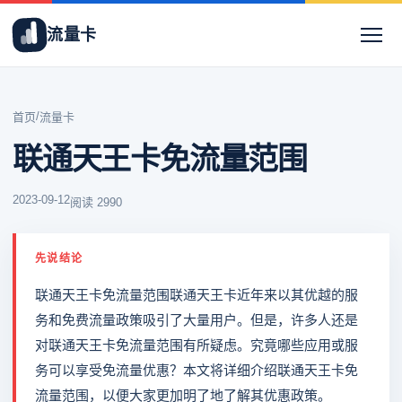
流量卡
/
首页
流量卡
联通天王卡免流量范围
2023-09-12
阅读 2990
先说结论
联通天王卡免流量范围联通天王卡近年来以其优越的服
务和免费流量政策吸引了大量用户。但是，许多人还是
对联通天王卡免流量范围有所疑虑。究竟哪些应用或服
务可以享受免流量优惠？本文将详细介绍联通天王卡免
流量范围，以便大家更加明了地了解其优惠政策。