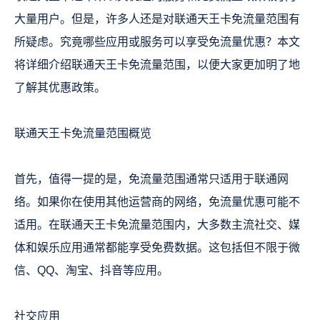
大量用户。但是，许多人还是对联通天王卡免流量范围有
所疑虑。究竟哪些应用或服务可以享受免流量优惠？本文
将详细介绍联通天王卡免流量范围，以便大家更加明了地
了解其优惠政策。
联通天王卡免流量范围概览
首先，值得一提的是，免流量范围通常只适用于联通网
络。如果你在使用其他运营商的网络，免流量优惠可能不
适用。在联通天王卡免流量范围内，大多数主流社交、媒
体和娱乐应用通常都能享受免费数据。这包括但不限于微
信、QQ、淘宝、抖音等应用。
社交应用