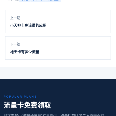
上一篇
小天神卡免流量的应用
下一篇
地王卡有多少流量
POPULAR PLANS
流量卡免费领取
以下套餐由“流量卡推荐”栏目提供，点击后前往第三方页面办理。