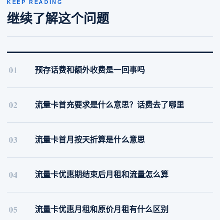
KEEP READING
继续了解这个问题
01
预存话费和额外收费是一回事吗
02
流量卡首充要求是什么意思？话费去了哪里
03
流量卡首月按天折算是什么意思
04
流量卡优惠期结束后月租和流量怎么算
05
流量卡优惠月租和原价月租有什么区别