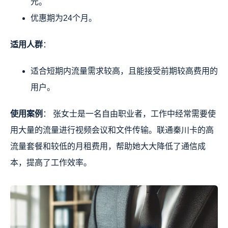
元。
优惠期为24个月。
适用人群
：
适合短期内流量需求较高，且能接受前期较高费用的
用户。
使用案例
： 张女士是一名自由职业者，工作中经常需要使
用大量的流量进行视频会议和文件传输。联通秦川卡的高
流量套餐和较低的月租费用，帮助她大大降低了通信成
本，提高了工作效率。