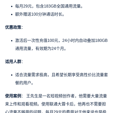
每月29元，包含183GB全国通用流量。
额外赠送100分钟通话时长。
优惠政策
：
激活后一次性充值100元，24小时内自动叠加180GB
通用流量，有效期为24个月。
适用人群
：
适合流量需求极高，且希望长期享受高性价比流量套
餐的用户。
使用案例
： 王先生是一名短视频创作者，他需要大量流量
来上传和观看视频。使用联通大蓉卡后，他再也不需要担
心流量不够用的问题，每月29元的费用对于他来说也是极