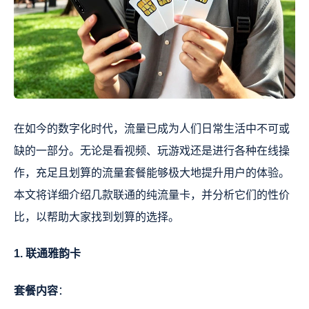
在如今的数字化时代，流量已成为人们日常生活中不可或
缺的一部分。无论是看视频、玩游戏还是进行各种在线操
作，充足且划算的流量套餐能够极大地提升用户的体验。
本文将详细介绍几款联通的纯流量卡，并分析它们的性价
比，以帮助大家找到划算的选择。
1. 联通雅韵卡
套餐内容
：