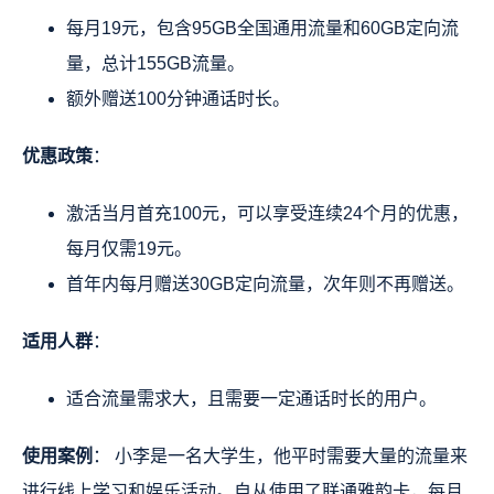
每月19元，包含95GB全国通用流量和60GB定向流
量，总计155GB流量。
额外赠送100分钟通话时长。
优惠政策
：
激活当月首充100元，可以享受连续24个月的优惠，
每月仅需19元。
首年内每月赠送30GB定向流量，次年则不再赠送。
适用人群
：
适合流量需求大，且需要一定通话时长的用户。
使用案例
： 小李是一名大学生，他平时需要大量的流量来
进行线上学习和娱乐活动。自从使用了联通雅韵卡，每月