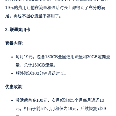
19元的费用让他在流量和通话时长上都得到了充分的满
足，再也不担心流量不够用了。
2. 联通秦川卡
套餐内容
：
每月19元，包含130GB全国通用流量和30GB定向流
量，总计160GB流量。
额外赠送100分钟通话时长。
优惠政策
：
激活后首充100元，次月起连续5个月每月返还10
元，相当于前5个月月租仅为19元，后续恢复到29