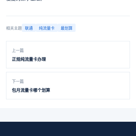
相关主题
联通
纯流量卡
最划算
上一篇
正规纯流量卡办理
下一篇
包月流量卡哪个划算