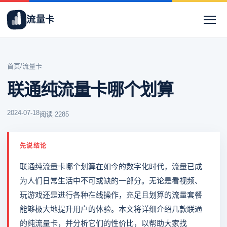
流量卡
/
首页
流量卡
联通纯流量卡哪个划算
2024-07-18
阅读 2285
先说结论
联通纯流量卡哪个划算在如今的数字化时代，流量已成
为人们日常生活中不可或缺的一部分。无论是看视频、
玩游戏还是进行各种在线操作，充足且划算的流量套餐
能够极大地提升用户的体验。本文将详细介绍几款联通
的纯流量卡，并分析它们的性价比，以帮助大家找