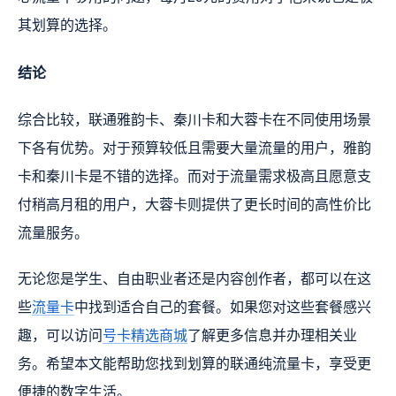
其划算的选择。
结论
综合比较，联通雅韵卡、秦川卡和大蓉卡在不同使用场景
下各有优势。对于预算较低且需要大量流量的用户，雅韵
卡和秦川卡是不错的选择。而对于流量需求极高且愿意支
付稍高月租的用户，大蓉卡则提供了更长时间的高性价比
流量服务。
无论您是学生、自由职业者还是内容创作者，都可以在这
些
流量卡
中找到适合自己的套餐。如果您对这些套餐感兴
趣，可以访问
号卡精选商城
了解更多信息并办理相关业
务。希望本文能帮助您找到划算的联通纯流量卡，享受更
便捷的数字生活。