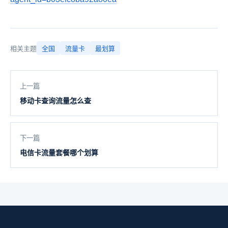
相关主题
全国
流量卡
最划算
上一篇
移动卡查询流量怎么查
下一篇
电信卡流量套餐哪个划算