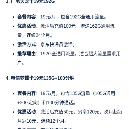
3. 广电天龙卡19元192G
套餐内容
：19元/月，包含192G全通用流量。
优惠活动
：激活后充值100元，赠送162G通用流
量，连续24个月。
激活方式
：京东快递员激活。
推荐理由
：192G全通用流量，适合超大流量需求用
户。
4. 电信梦蝶卡19元135G+100分钟
套餐内容
：19元/月，包含135G流量（105G通用
+30G定向）和100分钟通话。
优惠活动
：激活后充值50元，另享120元，次月起每
月返10元，连续12个月。