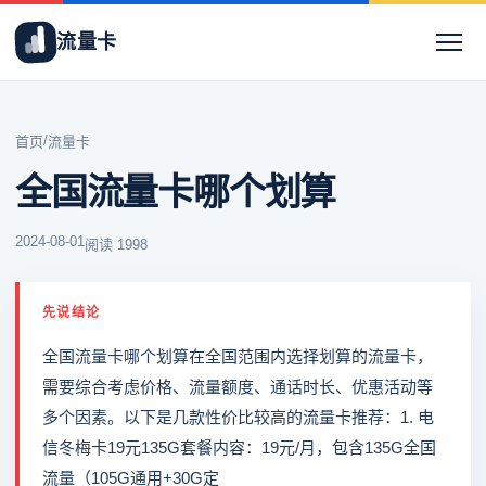
流量卡
/
首页
流量卡
全国流量卡哪个划算
2024-08-01
阅读 1998
先说结论
全国流量卡哪个划算在全国范围内选择划算的流量卡，
需要综合考虑价格、流量额度、通话时长、优惠活动等
多个因素。以下是几款性价比较高的流量卡推荐：1. 电
信冬梅卡19元135G套餐内容：19元/月，包含135G全国
流量（105G通用+30G定