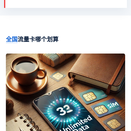
全国
流量卡哪个划算