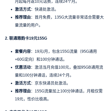
月起每月返10元话费，连续24个月。
激活方式
：快递处激活。
推荐理由
：首月免费，135G大流量非常适合需要大
量流量的用户。
2. 联通雅韵卡19元155G
套餐内容
：19元/月，包含155G流量（95G通用
+60G定向）和100分钟通话。
优惠活动
：激活当月充值100元，叠加95GB通用流
量和100分钟通话，连续24个月。
激活方式
：京东快递员处激活。
推荐理由
：155G流量加上100分钟通话，月租仅需
19元，性价比极高。