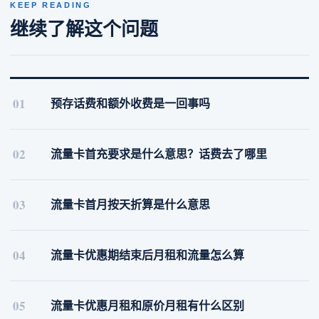
KEEP READING
继续了解这个问题
01
预存话费和额外收费是一回事吗
02
流量卡首充要求是什么意思？话费去了哪里
03
流量卡首月按天折算是什么意思
04
流量卡优惠期结束后月租和流量怎么算
05
流量卡优惠月租和原价月租有什么区别