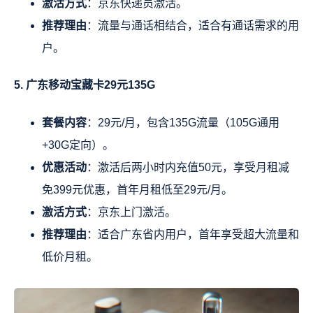
激活方式
：京东快递员激活。
推荐理由
：流量与通话相结合，适合有通话需求的用
户。
5. 广东移动宝藏卡29元135G
套餐内容
：29元/月，包含135G流量（105G通用
+30G定向）。
优惠活动
：激活后两小时内充值50元，享受月租减
免399元优惠，首年月租低至29元/月。
激活方式
：京东上门激活。
推荐理由
：适合广东省内用户，首年享受超大流量和
低价月租。