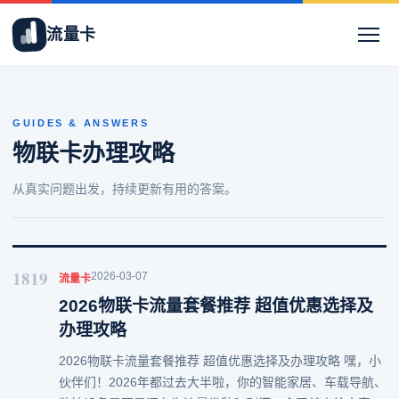
流量卡
GUIDES & ANSWERS
物联卡办理攻略
从真实问题出发，持续更新有用的答案。
1819
2026-03-07
流量卡
2026物联卡流量套餐推荐 超值优惠选择及
办理攻略
2026物联卡流量套餐推荐 超值优惠选择及办理攻略 嘿，小
伙伴们！2026年都过去大半啦，你的智能家居、车载导航、