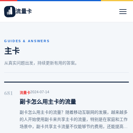
流量卡
GUIDES & ANSWERS
主卡
从真实问题出发，持续更新有用的答案。
681
2024-07-14
流量卡
副卡怎么用主卡的流量
副卡怎么用主卡的流量？随着移动互联网的发展，越来越多
的人开始使用副卡来共享主卡的流量，特别是在家庭和工作
场景中，副卡共享主卡流量不仅能够节约费用，还能提高流