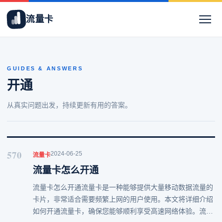
流量卡
GUIDES & ANSWERS
开通
从真实问题出发，持续更新有用的答案。
570
2024-06-25
流量卡
流量卡怎么开通
流量卡怎么开通流量卡是一种能够提供大量移动数据流量的
卡片，非常适合需要频繁上网的用户使用。本文将详细介绍
如何开通流量卡，确保您能够顺利享受高速网络体验。流量