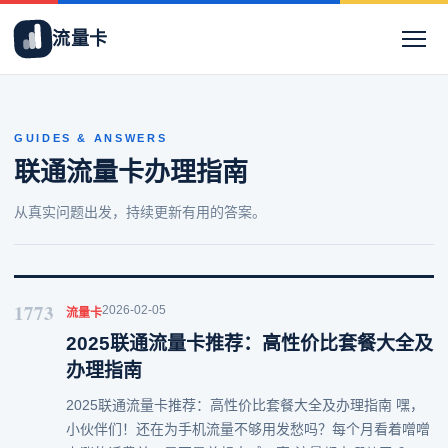
流量卡
GUIDES & ANSWERS
联通流量卡办理指南
从真实问题出发，持续更新有用的答案。
1773
2026-02-05
流量卡
2025联通流量卡推荐：高性价比套餐大全及
办理指南
2025联通流量卡推荐：高性价比套餐大全及办理指南 嘿，
小伙伴们！还在为手机流量不够用发愁吗？每个月看着噌噌