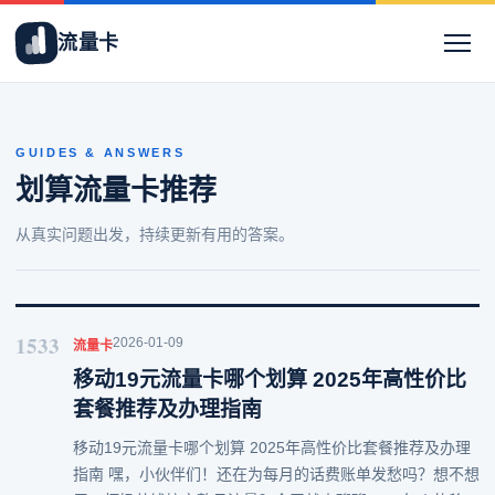
流量卡
GUIDES & ANSWERS
划算流量卡推荐
从真实问题出发，持续更新有用的答案。
1533
2026-01-09
流量卡
移动19元流量卡哪个划算 2025年高性价比
套餐推荐及办理指南
移动19元流量卡哪个划算 2025年高性价比套餐推荐及办理
指南 嘿，小伙伴们！还在为每月的话费账单发愁吗？想不想