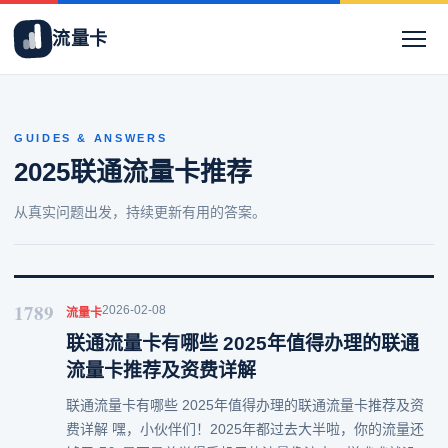
流量卡
GUIDES & ANSWERS
2025联通流量卡推荐
从真实问题出发，持续更新有用的答案。
1789
2026-02-08
流量卡
联通流量卡有哪些 2025年值得办理的联通
流量卡推荐及资费详解
联通流量卡有哪些 2025年值得办理的联通流量卡推荐及资
费详解 嘿，小伙伴们！2025年都过去大半啦，你的流量还