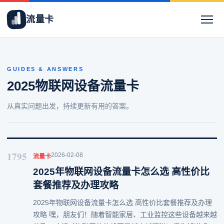
流量卡
GUIDES & ANSWERS
2025物联网设备流量卡
从真实问题出发，持续更新有用的答案。
1795
2026-02-08
流量卡
2025年物联网设备流量卡怎么选 高性价比
套餐推荐及办理攻略
2025年物联网设备流量卡怎么选 高性价比套餐推荐及办理
攻略 嘿，朋友们！随着智能家居、工业监控这些设备越来越