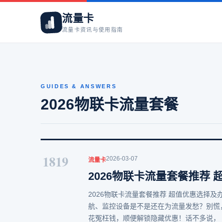
流量卡
流量卡资讯与使用指南
GUIDES & ANSWERS
2026物联卡流量套餐
1819
2026-03-07
流量卡
2026物联卡流量套餐推荐
2026物联卡流量套餐推荐 超值优惠选择及
航、监控设备是不是还在为流量发愁？别慌
花冤枉钱，顺便解锁隐藏优惠！话不多说，