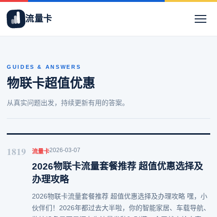
流量卡
GUIDES & ANSWERS
物联卡超值优惠
从真实问题出发，持续更新有用的答案。
1819
2026-03-07
流量卡
2026物联卡流量套餐推荐 超值优惠选择及
办理攻略
2026物联卡流量套餐推荐 超值优惠选择及办理攻略 嘿，小
伙伴们！2026年都过去大半啦，你的智能家居、车载导航、