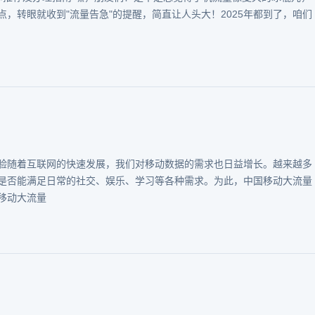
，转眼就收到"流量告急"的提醒，简直让人头大！2025年都到了，咱们
验随着互联网的快速发展，我们对移动数据的需求也日益增长。越来越多
是否能满足日常的社交、娱乐、学习等各种需求。为此，中国移动大流量
移动大流量