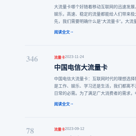
大流量卡哪个好随着移动互联网的迅速发展
娱乐，高速、稳定的流量都能给人们带来极
先，我们需要明确什么是“大流量卡”。大流
→
阅读全文
346
2023-11-24
流量卡
中国电信大流量卡
中国电信大流量卡：互联网时代的理想选择
是工作、娱乐、学习还是生活，我们都离不
日常的必需。为了满足广大消费者的需求，
→
阅读全文
78
2023-09-12
流量卡