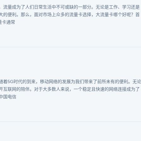
，流量成为了人们日常生活中不可或缺的一部分。无论是工作、学习还是
大的便利。那么，面对市场上众多的流量卡选择，大流量卡哪个好呢？首
量卡通常
随着5G时代的到来，移动网络的发展为我们带来了前所未有的便利。无
开互联网的陪伴。对于大多数人来说，一个稳定且快速的网络连接成为了
中国电信