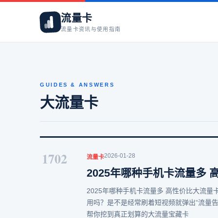
流量卡
流量卡资讯与使用指南
GUIDES & ANSWERS
大流量卡
1702
2026-01-28
流量卡
2025年哪种手机卡流量多
2025年哪种手机卡流量多 高性价比大流量
用吗？是不是经常刷着短视频就弹出“流量告
帮你挖到真正划算的大流量宝藏卡