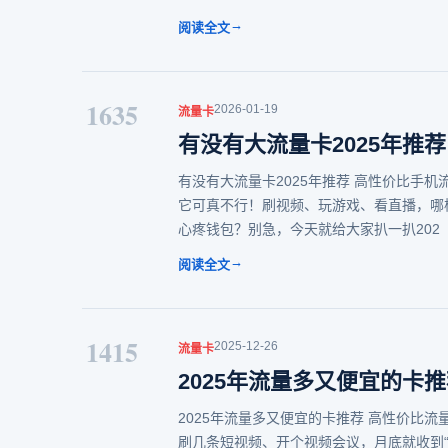
→
阅读全文
1635
2026-01-19
流量卡
有没有大流量卡2025年推
有没有大流量卡2025年推荐 高性价比手
它可真不行！刷视频、玩游戏、看直播，哪
心疼钱包？别急，今天就给大家扒一扒202
→
阅读全文
1415
2025-12-26
流量卡
2025年流量多又便宜的卡
2025年流量多又便宜的卡推荐 高性价比
刷几条短视频、开个视频会议，月底就收到“流