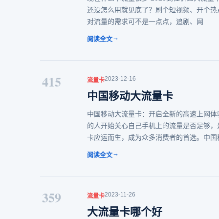
还没怎么用就见底了？刷个短视频、开个热点
对流量的需求可不是一点点，追剧、网
→
阅读全文
415
2023-12-16
流量卡
中国移动大流量卡
中国移动大流量卡：开启全新的高速上网体
的人开始关心自己手机上的流量是否足够，
卡应运而生，成为众多消费者的首选。中国
→
阅读全文
359
2023-11-26
流量卡
大流量卡哪个好