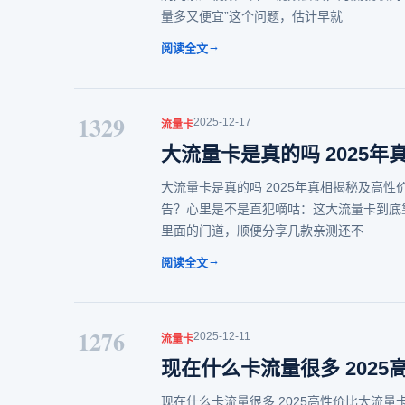
量多又便宜”这个问题，估计早就
→
阅读全文
1329
2025-12-17
流量卡
大流量卡是真的吗 2025
大流量卡是真的吗 2025年真相揭秘及高性
告？心里是不是直犯嘀咕：这大流量卡到底
里面的门道，顺便分享几款亲测还不
→
阅读全文
1276
2025-12-11
流量卡
现在什么卡流量很多 202
现在什么卡流量很多 2025高性价比大流