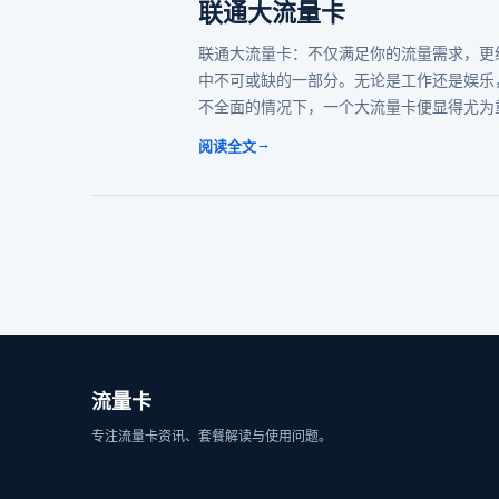
联通大流量卡
联通大流量卡：不仅满足你的流量需求，更
中不可或缺的一部分。无论是工作还是娱乐，
不全面的情况下，一个大流量卡便显得尤为
→
阅读全文
流量卡
专注流量卡资讯、套餐解读与使用问题。