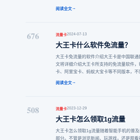
→
阅读全文
676
2024-07-13
流量卡
大王卡什么软件免流量？
大王卡免流量的软件介绍大王卡是中国联通
文将详细介绍大王卡所支持的免流量软件，
卡、阿里宝卡、蚂蚁大宝卡等不同版本，不
→
阅读全文
508
2023-12-29
流量卡
大王卡怎么领取1g流量
大王卡怎么领取1g流量随着智能手机的普
部分。不管是浏览新闻、玩游戏，还是观看