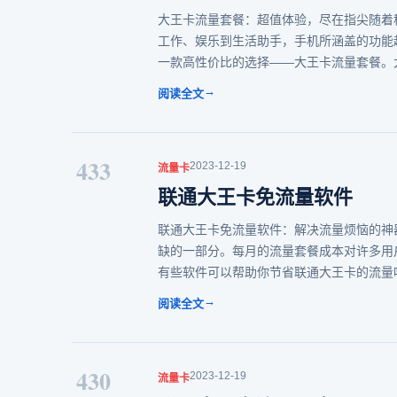
大王卡流量套餐：超值体验，尽在指尖随着
工作、娱乐到生活助手，手机所涵盖的功能
一款高性价比的选择——大王卡流量套餐。
→
阅读全文
433
2023-12-19
流量卡
联通大王卡免流量软件
联通大王卡免流量软件：解决流量烦恼的神
缺的一部分。每月的流量套餐成本对许多用
有些软件可以帮助你节省联通大王卡的流量吗
→
阅读全文
430
2023-12-19
流量卡