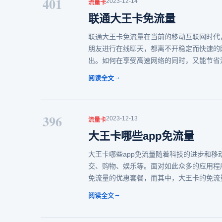
401
2023-12-14
流量卡
联通大王卡免流量
联通大王卡免流量在当前的移动互联网时代
朋友进行在线聊天，都离不开稳定而快速的
出。如何在享受高速网络的同时，又能节省
→
阅读全文
396
2023-12-13
流量卡
大王卡哪些app免流量
大王卡哪些app免流量随着科技的进步和移
交、购物、娱乐等。面对如此众多的应用程
免流量的优惠套餐，而其中，大王卡的免流
→
阅读全文