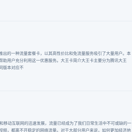
推出的一种流量套餐卡，以其高性价比和免流量服务吸引了大量用户。本
帮助用户充分利用这一优惠服务。大王卡简介大王卡主要分为腾讯大王
同版本对应不
及和移动互联网的迅速发展，流量已经成为了我们日常生活中不可或缺的一
视频，都离不开稳定的网络流量。对于大部分用户来说，如何更加经济地