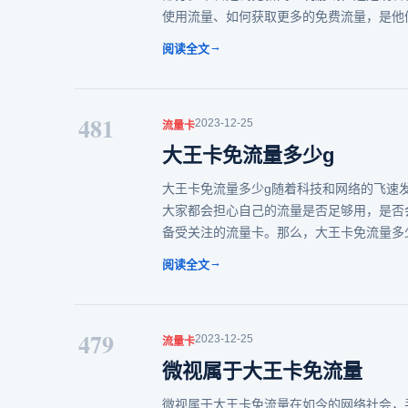
使用流量、如何获取更多的免费流量，是他
→
阅读全文
481
2023-12-25
流量卡
大王卡免流量多少g
大王卡免流量多少g随着科技和网络的飞速
大家都会担心自己的流量是否足够用，是否
备受关注的流量卡。那么，大王卡免流量多
→
阅读全文
479
2023-12-25
流量卡
微视属于大王卡免流量
微视属于大王卡免流量在如今的网络社会，