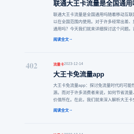
联通大王卡流量是全国通用
联通大王卡流量是全国通用吗随着移动互联
以在全国范围内使用。对于许多经常出差、
通用吗？今天我们就来详细探讨这个问题。
→
阅读全文
402
2023-12-14
流量卡
大王卡免流量app
大王卡免流量app：探讨免流量时代的可
源。而对于许多消费者来说，如何节省流量
价值所在。在此，我们就来深入解析大王卡
→
阅读全文