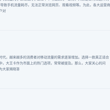
i，导致手机流量耗尽，无法正常浏览网页、观看视频等。为此，各大运营
户对
时代，越来越多的消费者对移动流量的需求逐渐增加。选择一款真正适合
中，大王卡作为市面上的热门选项，常常被提及。那么，大家关心的问
为大家揭晓答