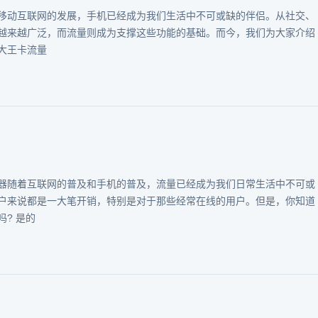
移动互联网的发展，手机已经成为我们生活中不可或缺的伴侣。从社交、
越来越广泛，而流量则成为支撑这些功能的基础。而今，我们为大家介绍
大王卡流量
器随着互联网的普及和手机的普及，流量已经成为我们日常生活中不可或
户来说都是一大笔开销，特别是对于那些经常在线的用户。但是，你知道
? 是的