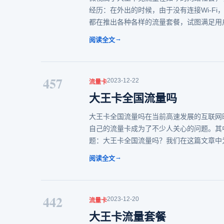
经历：在外出的时候，由于没有连接Wi-F
都在推出各种各样的流量套餐，试图满足用
→
阅读全文
457
2023-12-22
流量卡
大王卡全国流量吗
大王卡全国流量吗在当前高速发展的互联网
自己的流量卡成为了不少人关心的问题。其
题：大王卡全国流量吗？我们在这篇文章中
→
阅读全文
442
2023-12-20
流量卡
大王卡流量套餐