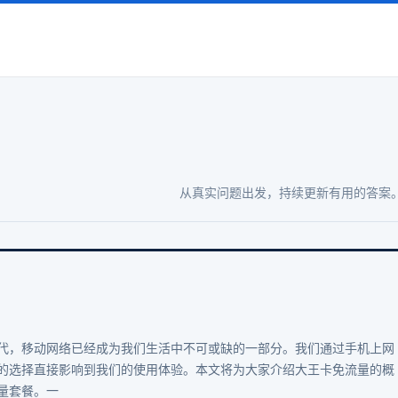
从真实问题出发，持续更新有用的答案
代，移动网络已经成为我们生活中不可或缺的一部分。我们通过手机上网
的选择直接影响到我们的使用体验。本文将为大家介绍大王卡免流量的概
量套餐。一