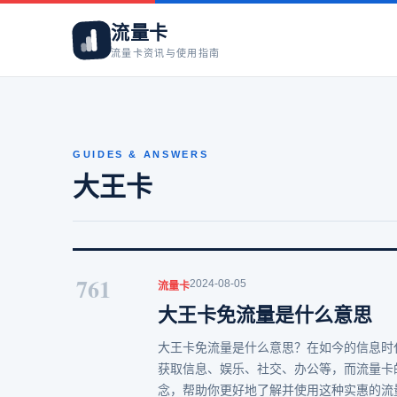
流量卡
流量卡资讯与使用指南
GUIDES & ANSWERS
大王卡
761
2024-08-05
流量卡
大王卡免流量是什么意思
大王卡免流量是什么意思？在如今的信息时
获取信息、娱乐、社交、办公等，而流量卡
念，帮助你更好地了解并使用这种实惠的流