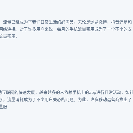
，流量已经成为了我们日常生活的必需品。无论是浏览微博、抖音还是和
网络连接。对于许多用户来说，每月的手机流量费用成为了一个不小的支
流量费用，
动互联网的快速发展，越来越多的人依赖手机上的app进行日常活动，如
序，流量消耗成为了不少用户关心的问题。为此，许多移动运营商推出了
量服