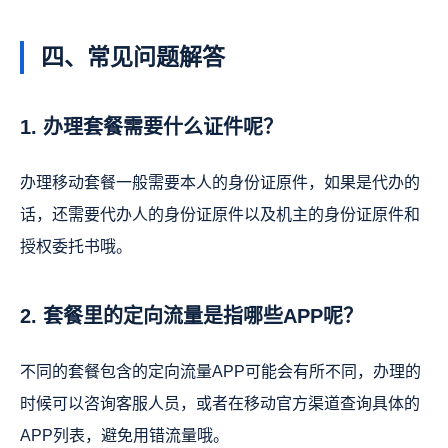
四、常见问题解答
1. 办理套餐需要什么证件呢？
办理移动套餐一般需要本人的身份证原件，如果是代办的
话，还需要代办人的身份证原件以及机主的身份证原件和
授权委托书哦。
2. 套餐里的定向流量是指哪些APP呢？
不同的套餐包含的定向流量APP可能会有所不同，办理的
时候可以咨询客服人员，或者在移动官方渠道查询具体的
APP列表，避免用错流量哦。