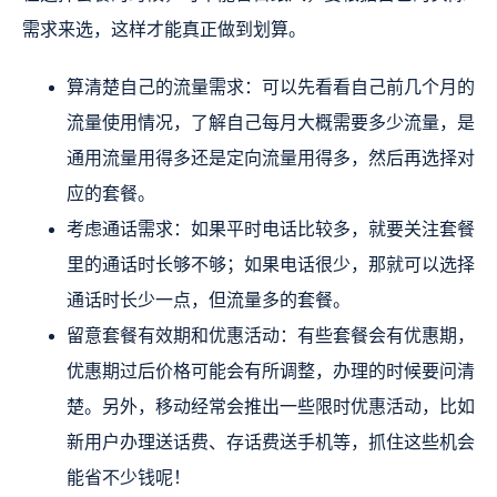
需求来选，这样才能真正做到划算。
算清楚自己的流量需求：可以先看看自己前几个月的
流量使用情况，了解自己每月大概需要多少流量，是
通用流量用得多还是定向流量用得多，然后再选择对
应的套餐。
考虑通话需求：如果平时电话比较多，就要关注套餐
里的通话时长够不够；如果电话很少，那就可以选择
通话时长少一点，但流量多的套餐。
留意套餐有效期和优惠活动：有些套餐会有优惠期，
优惠期过后价格可能会有所调整，办理的时候要问清
楚。另外，移动经常会推出一些限时优惠活动，比如
新用户办理送话费、存话费送手机等，抓住这些机会
能省不少钱呢！