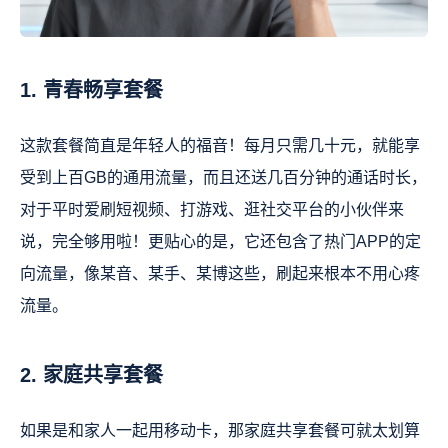
1. 青春畅享套餐
这款套餐简直是年轻人的福音！每月只需几十元，就能享
受到上百GB的通用流量，而且还送几百分钟的通话时长，
对于平时爱刷短视频、打游戏、逛社交平台的小伙伴来
说，完全够用啦！更贴心的是，它还包含了热门APP的定
向流量，像某音、某手、某博这些，刷起来根本不用心疼
流量。
2. 家庭共享套餐
如果是和家人一起用移动卡，那家庭共享套餐可就太划算