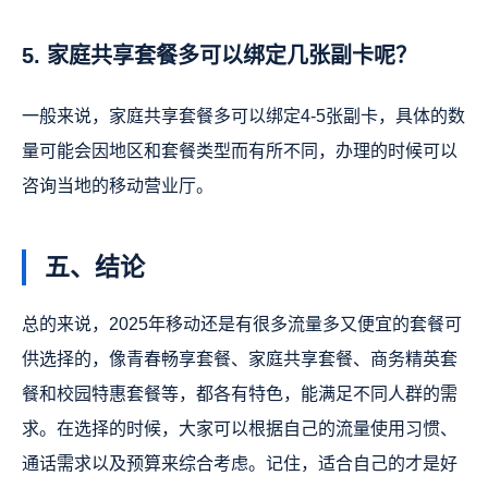
5. 家庭共享套餐多可以绑定几张副卡呢？
一般来说，家庭共享套餐多可以绑定4-5张副卡，具体的数
量可能会因地区和套餐类型而有所不同，办理的时候可以
咨询当地的移动营业厅。
五、结论
总的来说，2025年移动还是有很多流量多又便宜的套餐可
供选择的，像青春畅享套餐、家庭共享套餐、商务精英套
餐和校园特惠套餐等，都各有特色，能满足不同人群的需
求。在选择的时候，大家可以根据自己的流量使用习惯、
通话需求以及预算来综合考虑。记住，适合自己的才是好