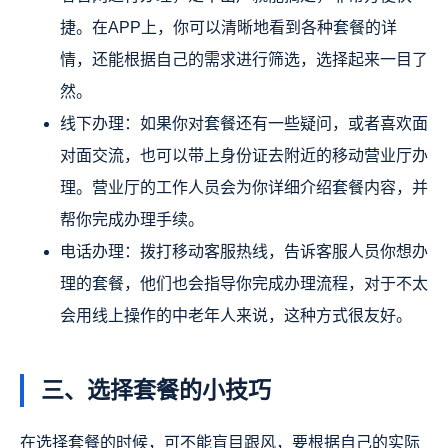
捷。在APP上，你可以清晰地看到各种套餐的详
情，还能根据自己的需求进行筛选，选择起来一目了
然。
线下办理：如果你对套餐还有一些疑问，或者喜欢面
对面交流，也可以带上身份证去附近的移动营业厅办
理。营业厅的工作人员会为你详细介绍套餐内容，并
帮你完成办理手续。
电话办理：拨打移动客服热线，告诉客服人员你想办
理的套餐，他们也会指导你完成办理流程，对于不太
会用线上操作的中老年人来说，这种方式很友好。
三、选择套餐的小技巧
在选择套餐的时候，可不能盲目跟风，要根据自己的实际