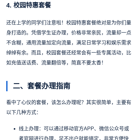
4. 校园特惠套餐
还在上学的同学们注意啦！校园特惠套餐绝对是为你们量
身打造的。凭借学生证办理，价格非常亲民，流量却一点
不含糊，通用流量加定向流量，满足日常学习和娱乐需求
绰绰有余。而且，校园套餐还经常会有一些专属活动，比
如充值送话费、流量翻倍等，简直不要太香！
二、套餐办理指南
看中了心仪的套餐，该怎么办理呢？其实很简单，主要有
以下几种方式：
线上办理：可以通过移动官方APP、微信公众号或
者官网进行办理，足不出户就能搞定，非常方便快