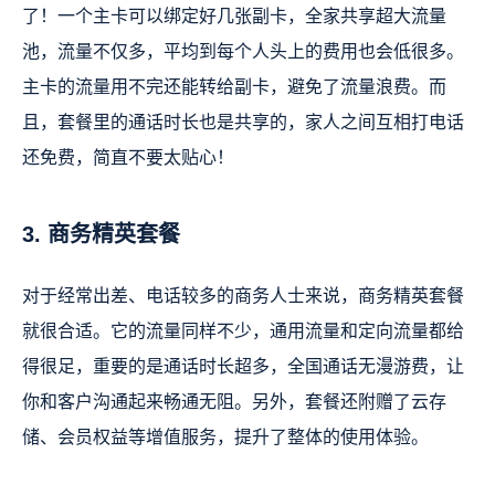
了！一个主卡可以绑定好几张副卡，全家共享超大流量
池，流量不仅多，平均到每个人头上的费用也会低很多。
主卡的流量用不完还能转给副卡，避免了流量浪费。而
且，套餐里的通话时长也是共享的，家人之间互相打电话
还免费，简直不要太贴心！
3. 商务精英套餐
对于经常出差、电话较多的商务人士来说，商务精英套餐
就很合适。它的流量同样不少，通用流量和定向流量都给
得很足，重要的是通话时长超多，全国通话无漫游费，让
你和客户沟通起来畅通无阻。另外，套餐还附赠了云存
储、会员权益等增值服务，提升了整体的使用体验。