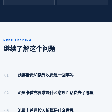
KEEP READING
继续了解这个问题
01
预存话费和额外收费是一回事吗
02
流量卡首充要求是什么意思？话费去了哪里
03
流量卡首月按天折算是什么意思