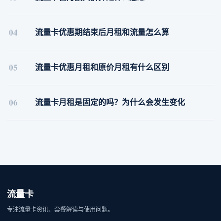
04
流量卡优惠期结束后月租和流量怎么算
05
流量卡优惠月租和原价月租有什么区别
06
流量卡月租是固定的吗？为什么会发生变化
流量卡
专注流量卡资讯、套餐解读与使用问题。