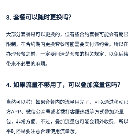
3. 套餐可以随时更换吗？
大部分套餐是可以更换的，但有些合约套餐可能会有期限
限制，在合约期内更换套餐可能需要支付违约金。所以在
办理套餐之前，一定要问清楚套餐的相关规定，以免后续
带来不必要的麻烦。
4. 如果流量不够用了，可以叠加流量包吗？
当然可以啦！如果套餐内的流量用完了，可以通过移动官
方APP、微信公众号或者拨打客服热线等方式叠加流量
包，非常方便。不过，叠加流量包可能会额外收费，所以
平时还是要注意合理使用流量哦。