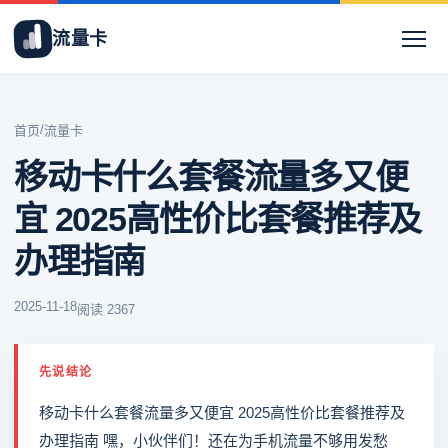
流量卡
/
首页
流量卡
移动卡什么套餐流量多又便
宜 2025高性价比套餐推荐及
办理指南
2025-11-18
阅读 2367
先说结论
移动卡什么套餐流量多又便宜 2025高性价比套餐推荐及
办理指南 嘿，小伙伴们！还在为手机流量不够用发愁