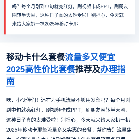
吗？每个月刚到中旬就亮红灯，刷视频卡成PPT，刷朋友
圈转半天圈，这种日子真的太难受啦！别担心，今天就
来给大家扒一扒2025年移动卡那
移动卡什么套餐
流量多又便宜
2025高性价比套餐
推荐及
办理指
南
嘿，小伙伴们！还在为手机流量不够用发愁吗？每个月刚
到中旬就亮红灯，刷视频卡成PPT，刷朋友圈转半天圈，
这种日子真的太难受啦！别担心，今天就来给大家扒一扒
2025年移动卡那些流量多又实惠的套餐，帮你告别流量焦