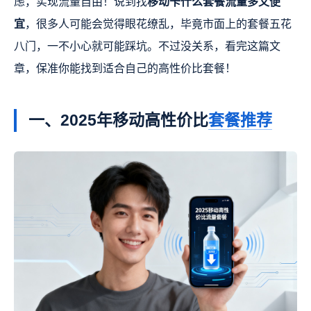
虑，实现流量自由！说到找
移动卡什么套餐流量多又便
宜
，很多人可能会觉得眼花缭乱，毕竟市面上的套餐五花
八门，一不小心就可能踩坑。不过没关系，看完这篇文
章，保准你能找到适合自己的高性价比套餐！
一、2025年移动高性价比
套餐推荐