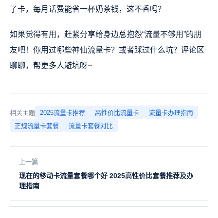
了卡，每月话费能省一杯奶茶钱，这不香吗？
如果觉得有用，赶紧分享给身边总抱怨“流量不够用”的朋
友吧！你用过哪些神仙流量卡？或者踩过什么坑？评论区
聊聊，帮更多人避坑呀~
相关主题
2025流量卡推荐
高性价比流量卡
流量卡办理指南
正规流量卡套餐
流量卡套餐对比
上一篇
现在的移动卡流量套餐哪个好 2025高性价比套餐推荐及办
理指南