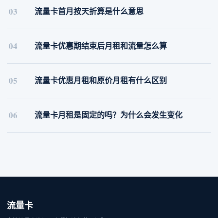
03
流量卡首月按天折算是什么意思
04
流量卡优惠期结束后月租和流量怎么算
05
流量卡优惠月租和原价月租有什么区别
06
流量卡月租是固定的吗？为什么会发生变化
流量卡