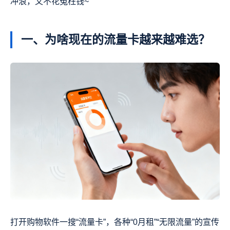
冲浪，又不花冤枉钱~
一、为啥现在的流量卡越来越难选？
打开购物软件一搜“流量卡”，各种“0月租”“无限流量”的宣传