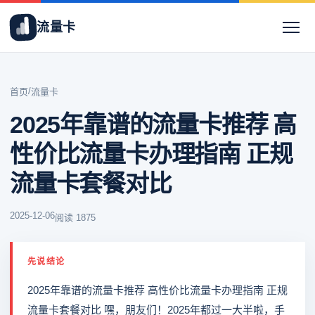
流量卡
/
首页
流量卡
2025年靠谱的流量卡推荐 高
性价比流量卡办理指南 正规
流量卡套餐对比
2025-12-06
阅读 1875
先说结论
2025年靠谱的流量卡推荐 高性价比流量卡办理指南 正规
流量卡套餐对比 嘿，朋友们！2025年都过一大半啦，手