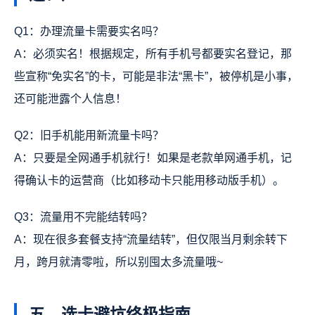
Q1：办理流量卡需要实名吗？
A：必须实名！根据规定，所有手机号都要实名登记，那
些宣称“免实名”的卡，可能是非法“黑卡”，被停机是小事，
还可能泄露个人信息！
Q2：旧手机能用新流量卡吗？
A：只要是全网通手机就行！如果是老款单网通手机，记
得确认卡的运营商（比如移动卡只能用移动版手机）。
Q3：流量用不完能结转吗？
A：现在很多套餐支持“流量结转”，但仅限当月剩余转下
月，跨月就清零啦，所以别囤太多流量哦~
五、选卡避坑终极指南