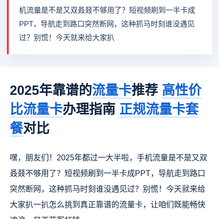
机流量是不是又双叒叕不够用了？短视频刷到一半卡成
PPT，导航走到路口突然断网，这种抓马时刻谁没遇见
过？别慌！今天就来给大家扒
2025年靠谱的
流量卡
推荐
高性价
比流量卡
办理指南
正规流量卡套
餐
对比
嘿，朋友们！2025年都过一大半啦，手机流量是不是又双
叒叕不够用了？短视频刷到一半卡成PPT，导航走到路口
突然断网，这种抓马时刻谁没遇见过？别慌！今天就来给
大家扒一扒怎么挑到真正
靠谱的流量卡，让咱们既能畅快