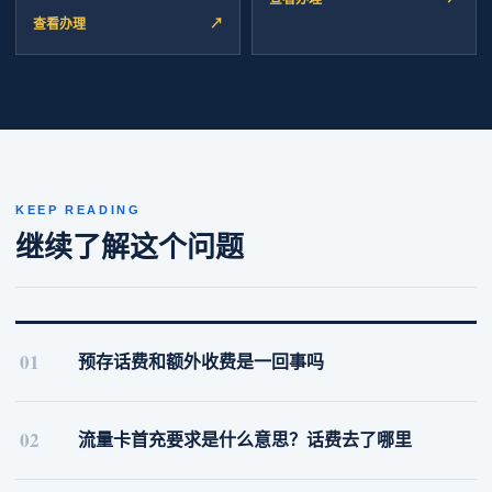
查看办理
↗
KEEP READING
继续了解这个问题
01
预存话费和额外收费是一回事吗
02
流量卡首充要求是什么意思？话费去了哪里