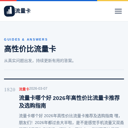
流量卡
GUIDES & ANSWERS
高性价比流量卡
从真实问题出发，持续更新有用的答案。
1820
2026-03-07
流量卡
流量卡哪个好 2026年高性价比流量卡推荐
及选购指南
流量卡哪个好 2026年高性价比流量卡推荐及选购指南 嘿，
朋友们！2026年都过去大半啦，是不是感觉手机流量又双叒