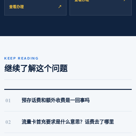
查看办理
↗
KEEP READING
继续了解这个问题
01
预存话费和额外收费是一回事吗
02
流量卡首充要求是什么意思？话费去了哪里