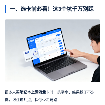
一、选卡前必看！这3个坑千万别踩
很多人买
笔记本上网流量卡
时一头雾水，结果踩了不少
雷。记住这几点，保你少走弯路：