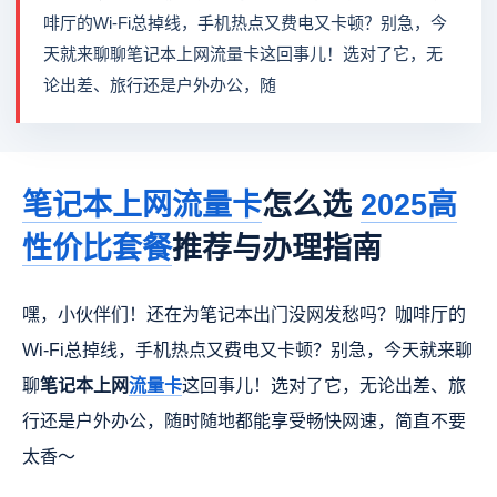
啡厅的Wi-Fi总掉线，手机热点又费电又卡顿？别急，今
天就来聊聊笔记本上网流量卡这回事儿！选对了它，无
论出差、旅行还是户外办公，随
笔记本上网流量卡
怎么选
2025高
性价比套餐
推荐与办理指南
嘿，小伙伴们！还在为笔记本出门没网发愁吗？咖啡厅的
Wi-Fi总掉线，手机热点又费电又卡顿？别急，今天就来聊
聊
笔记本上网
流量卡
这回事儿！选对了它，无论出差、旅
行还是户外办公，随时随地都能享受畅快网速，简直不要
太香～