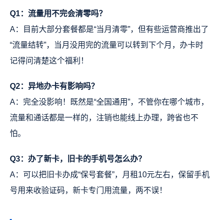
Q1：流量用不完会清零吗？
A：目前大部分套餐都是“当月清零”，但有些运营商推出了
“流量结转”，当月没用完的流量可以转到下个月，办卡时
记得问清楚这个福利！
Q2：异地办卡有影响吗？
A：完全没影响！既然是“全国通用”，不管你在哪个城市，
流量和通话都是一样的，注销也能线上办理，跨省也不
怕。
Q3：办了新卡，旧卡的手机号怎么办？
A：可以把旧卡办成“保号套餐”，月租10元左右，保留手机
号用来收验证码，新卡专门用流量，两不误！