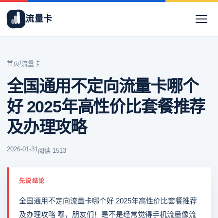
流量卡
/
首页
流量卡
全国通用不定向流量卡哪个
好 2025年高性价比套餐推荐
及办理攻略
2026-01-31
阅读 1513
先说结论
全国通用不定向流量卡哪个好 2025年高性价比套餐推荐
及办理攻略 嘿，朋友们！是不是经常觉得手机流量像流