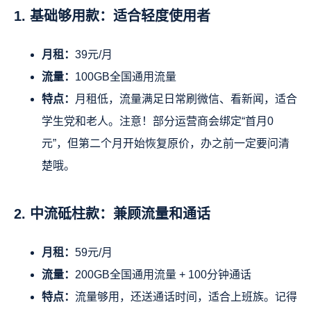
1. 基础够用款：适合轻度使用者
月租：
39元/月
流量：
100GB全国通用流量
特点：
月租低，流量满足日常刷微信、看新闻，适合
学生党和老人。注意！部分运营商会绑定“首月0
元”，但第二个月开始恢复原价，办之前一定要问清
楚哦。
2. 中流砥柱款：兼顾流量和通话
月租：
59元/月
流量：
200GB全国通用流量 + 100分钟通话
特点：
流量够用，还送通话时间，适合上班族。记得