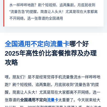
水一样哗哗地跑？刷个短视频、追两集剧，月底就收到
“流量告急”的提醒，简直让人头大！尤其是现在大家都离
不开网络，选一张靠谱的全国通用
全国通用不定向流量卡
哪个好
2025年高性价比套餐推荐及办理
攻略
嘿，朋友们！是不是经常觉得手机流量像流水一样哗哗地
跑？刷个短视频、追两集剧，月底就收到“流量告急”的提
醒，简直让人头大！尤其是现在大家都离不开网络，选一
张靠谱的
全国通用不定向
流量卡
太重要了。今天就来给大