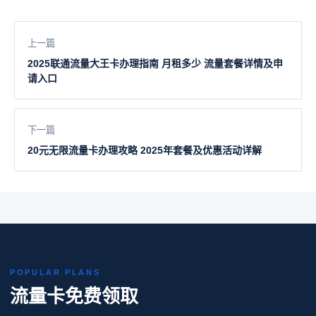
上一篇
2025联通流量大王卡办理指南 月租多少 流量套餐详情及申
请入口
下一篇
20元无限流量卡办理攻略 2025年套餐及优惠活动详解
POPULAR PLANS
流量卡免费领取