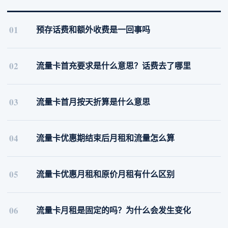
01
预存话费和额外收费是一回事吗
02
流量卡首充要求是什么意思？话费去了哪里
03
流量卡首月按天折算是什么意思
04
流量卡优惠期结束后月租和流量怎么算
05
流量卡优惠月租和原价月租有什么区别
06
流量卡月租是固定的吗？为什么会发生变化