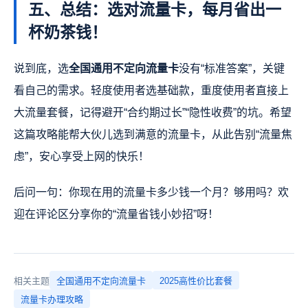
五、总结：选对流量卡，每月省出一
杯奶茶钱！
说到底，选
全国通用不定向流量卡
没有“标准答案”，关键
看自己的需求。轻度使用者选基础款，重度使用者直接上
大流量套餐，记得避开“合约期过长”“隐性收费”的坑。希望
这篇攻略能帮大伙儿选到满意的流量卡，从此告别“流量焦
虑”，安心享受上网的快乐！
后问一句：你现在用的流量卡多少钱一个月？够用吗？欢
迎在评论区分享你的“流量省钱小妙招”呀！
相关主题
全国通用不定向流量卡
2025高性价比套餐
流量卡办理攻略