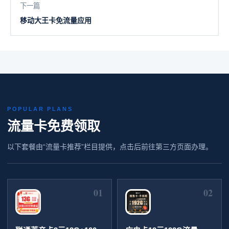
下一篇
移动大王卡免流量应用
POPULAR PLANS
流量卡免费领取
以下套餐由“流量卡推荐”栏目提供，点击后前往第三方页面办理。
01
02