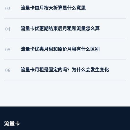
03
流量卡首月按天折算是什么意思
04
流量卡优惠期结束后月租和流量怎么算
05
流量卡优惠月租和原价月租有什么区别
06
流量卡月租是固定的吗？为什么会发生变化
流量卡