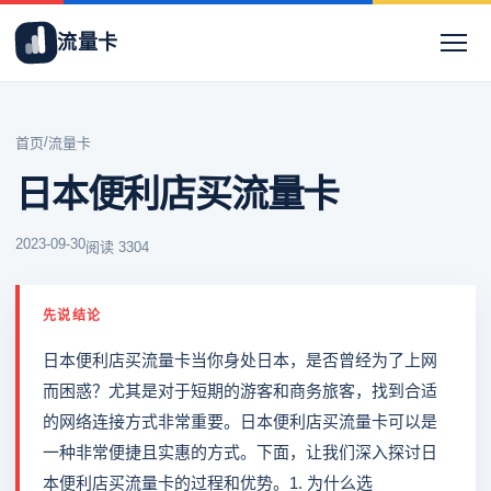
流量卡
/
首页
流量卡
日本便利店买流量卡
2023-09-30
阅读 3304
先说结论
日本便利店买流量卡当你身处日本，是否曾经为了上网
而困惑？尤其是对于短期的游客和商务旅客，找到合适
的网络连接方式非常重要。日本便利店买流量卡可以是
一种非常便捷且实惠的方式。下面，让我们深入探讨日
本便利店买流量卡的过程和优势。1. 为什么选