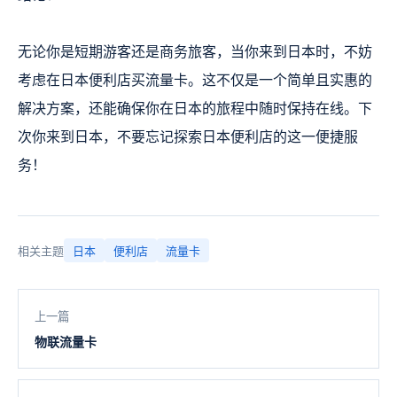
无论你是短期游客还是商务旅客，当你来到日本时，不妨
考虑在日本便利店买流量卡。这不仅是一个简单且实惠的
解决方案，还能确保你在日本的旅程中随时保持在线。下
次你来到日本，不要忘记探索日本便利店的这一便捷服
务！
相关主题
日本
便利店
流量卡
上一篇
物联流量卡