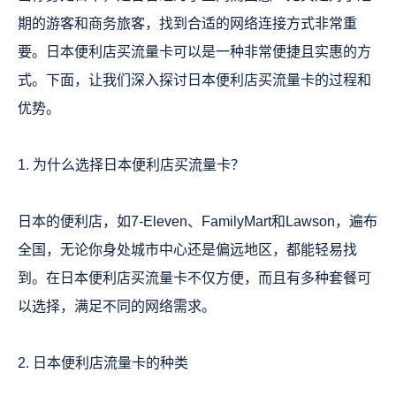
期的游客和商务旅客，找到合适的网络连接方式非常重
要。日本便利店买流量卡可以是一种非常便捷且实惠的方
式。下面，让我们深入探讨日本便利店买流量卡的过程和
优势。
1. 为什么选择日本便利店买流量卡？
日本的便利店，如7-Eleven、FamilyMart和Lawson，遍布
全国，无论你身处城市中心还是偏远地区，都能轻易找
到。在日本便利店买流量卡不仅方便，而且有多种套餐可
以选择，满足不同的网络需求。
2. 日本便利店流量卡的种类