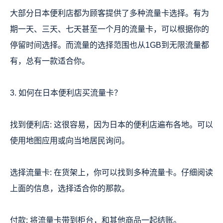
大部分日本便利店都为顾客提供了多种流量卡选择。有为
期一天、三天、七天甚至一个月的流量卡，可以根据你的
停留时间选择。而流量的选择范围也从1GB到无限流量都
有，总有一款适合你。
3. 如何在日本便利店买流量卡？
找到便利店: 这很容易，因为日本的便利店遍布各地。可以
使用地图应用或向当地居民询问。
选择流量卡: 在货架上，你可以找到多种流量卡。仔细阅读
上面的信息，选择适合你的那款。
付款: 将流量卡带到柜台，和其他商品一起结账。