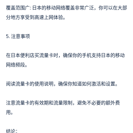
覆盖范围广: 日本的移动网络覆盖非常广泛，你可以在大部
分地方享受到高速上网体验。
5. 注意事项
在日本便利店买流量卡时，确保你的手机支持日本的移动
网络频段。
阅读流量卡的使用说明，确保你知道如何激活和设置。
注意流量卡的有效期和流量限制，避免不必要的额外费
用。
结论：