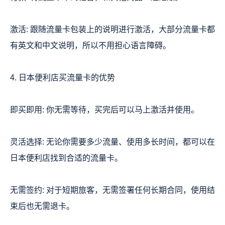
激活: 跟随流量卡包装上的说明进行激活，大部分流量卡都
有英文和中文说明，所以不用担心语言障碍。
4. 日本便利店买流量卡的优势
即买即用: 你无需等待，买完后可以马上激活并使用。
灵活选择: 无论你需要多少流量、使用多长时间，都可以在
日本便利店找到合适的流量卡。
无需签约: 对于短期旅客，无需签署任何长期合同，使用结
束后也无需退卡。