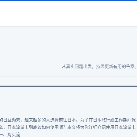
从真实问题出发，持续更新有用的答案
的日益频繁，越来越多的人选择前往日本。为了在日本旅行或工作期间保
么，日本流量卡到底该如何使用呢？本文将为你详细介绍使用日本流量卡
一、购买流