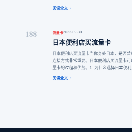
→
阅读全文
188
2023-09-30
流量卡
日本便利店买流量卡
日本便利店买流量卡当你身处日本，是否曾
连接方式非常重要。日本便利店买流量卡可
量卡的过程和优势。1. 为什么选择日本便
→
阅读全文