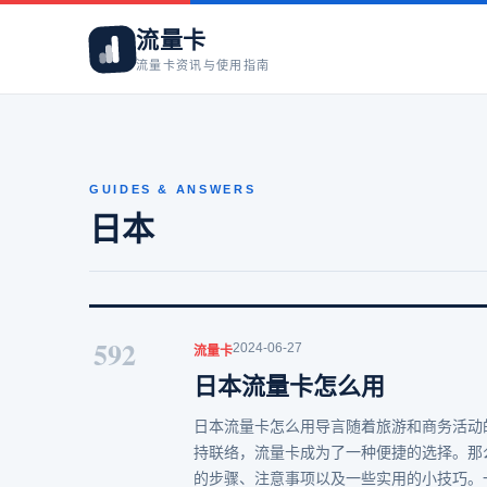
流量卡
流量卡资讯与使用指南
GUIDES & ANSWERS
日本
592
2024-06-27
流量卡
日本流量卡怎么用
日本流量卡怎么用导言随着旅游和商务活动
持联络，流量卡成为了一种便捷的选择。那
的步骤、注意事项以及一些实用的小技巧。