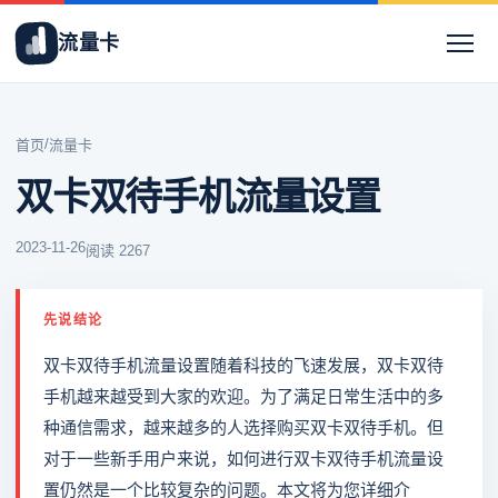
流量卡
/
首页
流量卡
双卡双待手机流量设置
2023-11-26
阅读 2267
先说结论
双卡双待手机流量设置随着科技的飞速发展，双卡双待
手机越来越受到大家的欢迎。为了满足日常生活中的多
种通信需求，越来越多的人选择购买双卡双待手机。但
对于一些新手用户来说，如何进行双卡双待手机流量设
置仍然是一个比较复杂的问题。本文将为您详细介