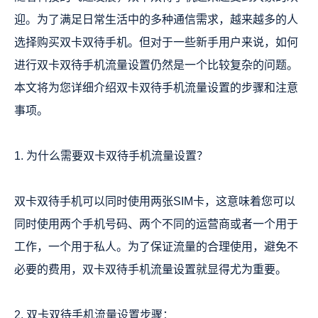
迎。为了满足日常生活中的多种通信需求，越来越多的人
选择购买双卡双待手机。但对于一些新手用户来说，如何
进行双卡双待手机流量设置仍然是一个比较复杂的问题。
本文将为您详细介绍双卡双待手机流量设置的步骤和注意
事项。
1. 为什么需要双卡双待手机流量设置？
双卡双待手机可以同时使用两张SIM卡，这意味着您可以
同时使用两个手机号码、两个不同的运营商或者一个用于
工作，一个用于私人。为了保证流量的合理使用，避免不
必要的费用，双卡双待手机流量设置就显得尤为重要。
2. 双卡双待手机流量设置步骤：