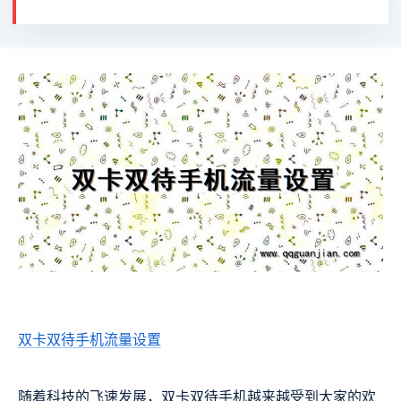
双卡双待手机
流量设置
随着科技的飞速发展，双卡双待手机越来越受到大家的欢