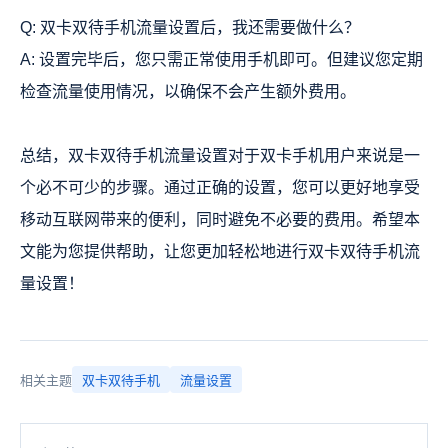
Q: 双卡双待手机流量设置后，我还需要做什么？
A: 设置完毕后，您只需正常使用手机即可。但建议您定期
检查流量使用情况，以确保不会产生额外费用。
总结，双卡双待手机流量设置对于双卡手机用户来说是一
个必不可少的步骤。通过正确的设置，您可以更好地享受
移动互联网带来的便利，同时避免不必要的费用。希望本
文能为您提供帮助，让您更加轻松地进行双卡双待手机流
量设置！
相关主题
双卡双待手机
流量设置