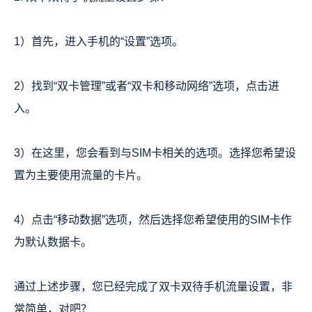
1）首先，进入手机的“设置”选项。
2）找到“双卡管理”或者“双卡和移动网络”选项，点击进
入。
3）在这里，您会看到与SIM卡相关的选项。选择您希望设
置为主要使用流量的卡片。
4）点击“移动数据”选项，然后选择您希望使用的SIM卡作
为默认数据卡。
通过上述步骤，您已经完成了双卡双待手机流量设置，非
常简单，对吧？