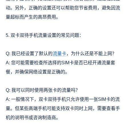
动。另外，正确的设置还可以帮助您节省费用，避免因流
量超标而产生的高昂费用。
5. 双卡双待手机流量设置的常见问题：
Q: 我已经设置了默认的
流量卡
，为什么还是不能上网？
A: 您可能需要检查所选择的SIM卡是否已经开通流量套
餐，并确保网络设置是正确的。
Q: 我可以同时使用两张卡的流量吗？
A: 一般情况下，双卡双待手机只允许使用一张SIM卡的流
量。但某些高端手机可能支持双卡同时上网，需要查看手
机的说明书或咨询制造商。