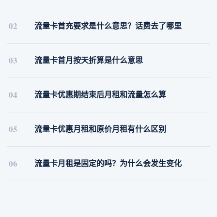
02
流量卡首充要求是什么意思？话费去了哪里
03
流量卡首月按天折算是什么意思
04
流量卡优惠期结束后月租和流量怎么算
05
流量卡优惠月租和原价月租有什么区别
06
流量卡月租是固定的吗？为什么会发生变化