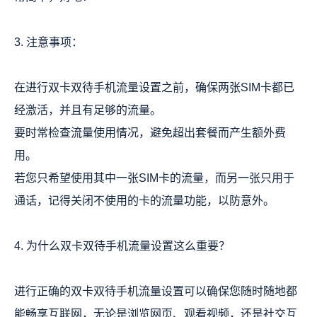
3. 注意事项：
在进行双卡双待手机流量设置之前，确保两张SIM卡都已
经激活，并且有足够的流量。
要时常检查流量使用情况，避免超出套餐而产生额外费
用。
若您只希望使用其中一张SIM卡的流量，而另一张只用于
通话，记得关闭不使用的卡的流量功能，以防意外。
4. 为什么双卡双待手机流量设置这么重要？
进行正确的双卡双待手机流量设置可以确保您随时随地都
能畅享互联网，无论是浏览网页、观看视频，还是社交互