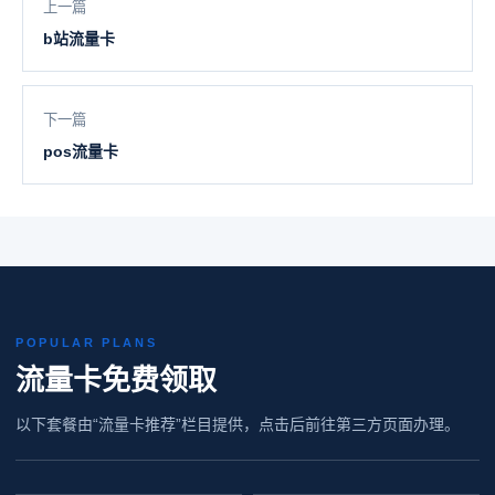
上一篇
b站流量卡
下一篇
pos流量卡
POPULAR PLANS
流量卡免费领取
以下套餐由“流量卡推荐”栏目提供，点击后前往第三方页面办理。