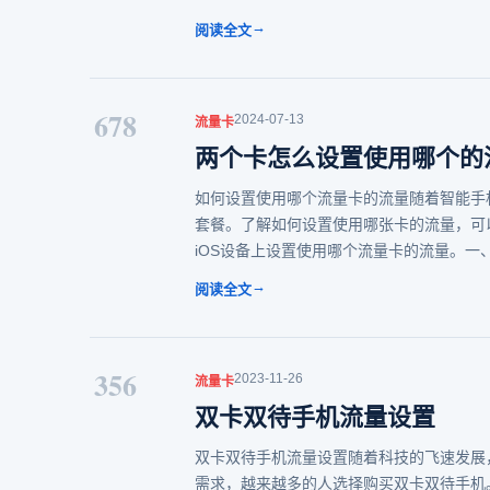
→
阅读全文
678
2024-07-13
流量卡
两个卡怎么设置使用哪个的
如何设置使用哪个流量卡的流量随着智能手
套餐。了解如何设置使用哪张卡的流量，可
iOS设备上设置使用哪个流量卡的流量。一
→
阅读全文
356
2023-11-26
流量卡
双卡双待手机流量设置
双卡双待手机流量设置随着科技的飞速发展
需求，越来越多的人选择购买双卡双待手机