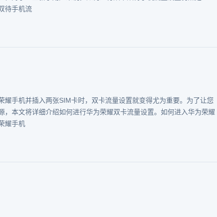
双待手机流
荣耀手机并插入两张SIM卡时，双卡流量设置就变得尤为重要。为了让您
源，本文将详细介绍如何进行华为荣耀双卡流量设置。如何进入华为荣耀
荣耀手机