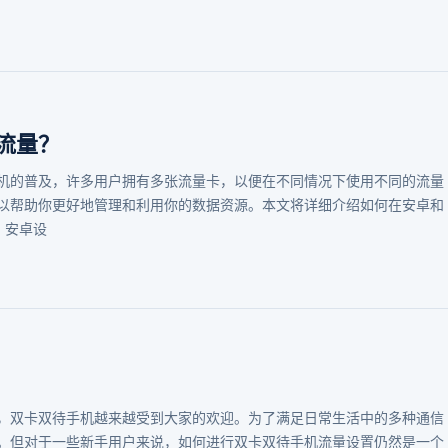
流量？
机的普及，许多用户拥有多张流量卡，以便在不同情况下使用不同的流量
以帮助你更好地管理和利用你的数据资源。本文将详细介绍如何在安卓和
、安卓设
，双卡双待手机越来越受到大家的欢迎。为了满足日常生活中的多种通信
。但对于一些新手用户来说，如何进行双卡双待手机流量设置仍然是一个