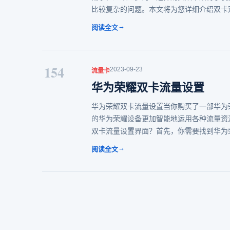
比较复杂的问题。本文将为您详细介绍双卡
→
阅读全文
154
2023-09-23
流量卡
华为荣耀双卡流量设置
华为荣耀双卡流量设置当你购买了一部华为
的华为荣耀设备更加智能地运用各种流量资
双卡流量设置界面？首先，你需要找到华为
→
阅读全文