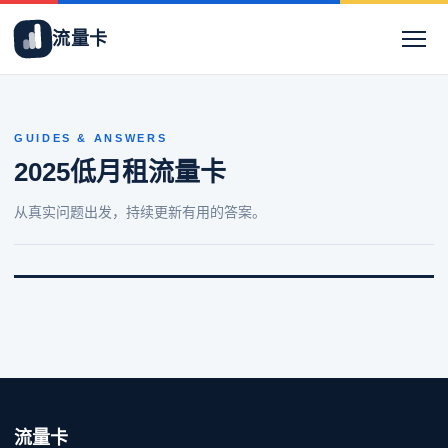
流量卡
GUIDES & ANSWERS
2025低月租流量卡
从真实问题出发，持续更新有用的答案。
流量卡