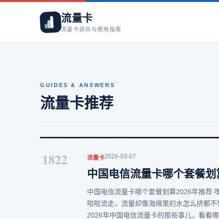
流量卡
流量卡资讯与使用指南
GUIDES & ANSWERS
流量卡推荐
1822
2026-03-07
流量卡
中国电信流量卡哪个套餐划算
中国电信流量卡哪个套餐划算2026年推荐
啦啦流走，流量却像海绵里的水怎么挤都不
2026年中国电信流量卡的那些事儿，看看哪