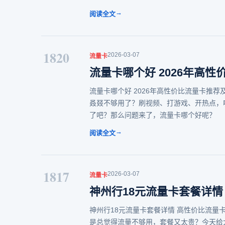
→
阅读全文
1820
2026-03-07
流量卡
流量卡哪个好 2026年高
流量卡哪个好 2026年高性价比流量卡推荐
叒叕不够用了？刷视频、打游戏、开热点，
了吧？那么问题来了，流量卡哪个好呢？
→
阅读全文
1817
2026-03-07
流量卡
神州行18元流量卡套餐详情
神州行18元流量卡套餐详情 高性价比流量
是总觉得流量不够用，套餐又太贵？今天给