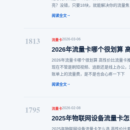
亮？没错，只要18块，就能解决你的流量焦
→
阅读全文
1813
2026-03-06
流量卡
2026年流量卡哪个很划算
2026年流量卡哪个很划算 高性价比流量卡
现在不管是刷短视频、追剧还是线上办公，
账单上的流量费，是不是也会心疼一下下
→
阅读全文
1795
2026-02-08
流量卡
2025年物联网设备流量卡
2025年物联网设备流量卡怎么选 高性价