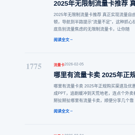
2025年无限制流量卡推荐
2025年无限制流量卡推荐 真正实现流量
顿，导航到半路提示"流量不足"，这种抓心
底告别流量焦虑的无限制流量卡，让你随
→
阅读全文
1775
2026-02-05
流量卡
哪里有流量卡卖 2025年
哪里有流量卡卖 2025年正规购买渠道及
成PPT，追剧缓冲到天荒地老，连点个外
掰扯掰扯哪里有流量卡卖，顺便分享几个靠
→
阅读全文